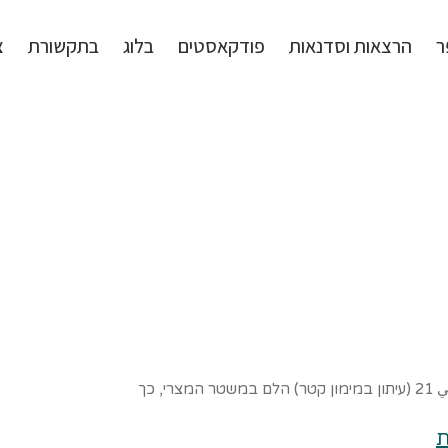
ר
הרצאות וסדנאות
פודקאסטים
בלוג
בתקשורת
צ