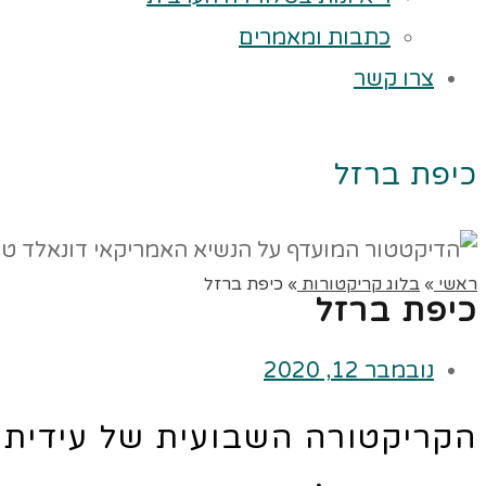
כתבות ומאמרים
צרו קשר
כיפת ברזל
ראשי
»
בלוג קריקטורות
»
כיפת ברזל
כיפת ברזל
נובמבר 12, 2020
הקריקטורה השבועית של עידית