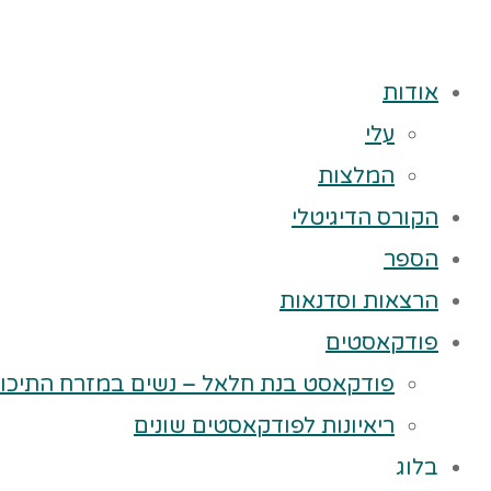
אודות
עלי
המלצות
הקורס הדיגיטלי
הספר
הרצאות וסדנאות
פודקאסטים
פודקאסט בנת חלאל – נשים במזרח התיכון
ריאיונות לפודקאסטים שונים
בלוג