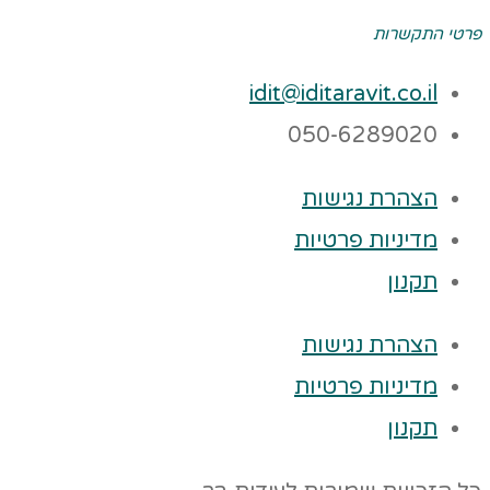
פרטי התקשרות
idit@iditaravit.co.il
050-6289020
הצהרת נגישות
מדיניות פרטיות
תקנון
הצהרת נגישות
מדיניות פרטיות
תקנון