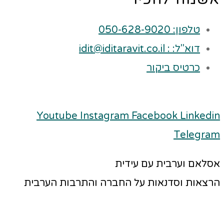
טלפון: 050-628-9020
דוא"ל: : idit@iditaravit.co.il
כרטיס ביקור
Youtube
Instagram
Facebook
Linkedin
Telegram
אסלאם וערבית עם עידית
הרצאות וסדנאות על החברה והתרבות הערבית