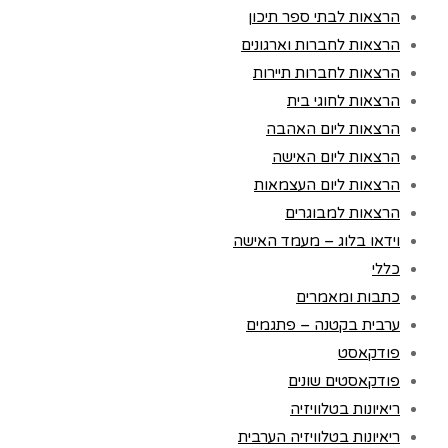
הרצאות לבתי ספר תיכון
הרצאות לחברות וארגונים
הרצאות לחברות תיירות
הרצאות לחוגי בית
הרצאות ליום האהבה
הרצאות ליום האישה
הרצאות ליום העצמאות
הרצאות למבוגרים
וידאו בלוג – מעמד האישה
כללי
כתבות ומאמרים
ערבית בקטנה – פתגמים
פודקאסט
פודקאסטים שונים
ריאיונות בטלוויזיה
ריאיונות בטלוויזיה הערבית