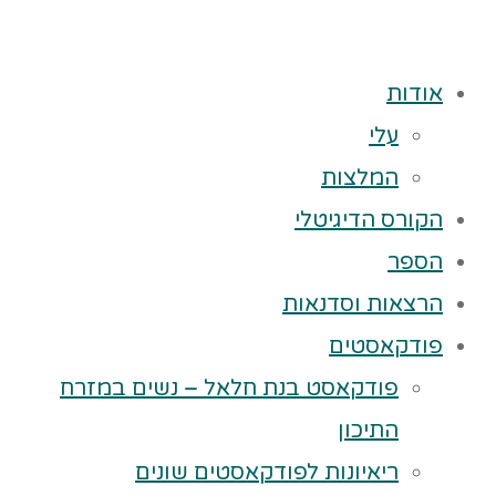
אודות
עלי
המלצות
הקורס הדיגיטלי
הספר
הרצאות וסדנאות
פודקאסטים
פודקאסט בנת חלאל – נשים במזרח
התיכון
ריאיונות לפודקאסטים שונים