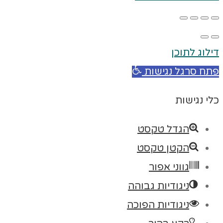
דילוג לתוכן
פתח סרגל נגישות
כלי נגישות
הגדל טקסט
הקטן טקסט
גווני אפור
ניגודיות גבוהה
ניגודיות הפוכה