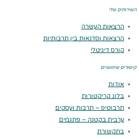
השירותים שלי
הרצאות העשרה
הרצאות וסדנאות בין תרבותיות
קורס דיגיטלי
קישורים שימושיים
אודות
בלוג קריקטורות
תרבוטיפ – תרבות ועסקים
ערבית בקטנה – פתגמים
בתקשורת