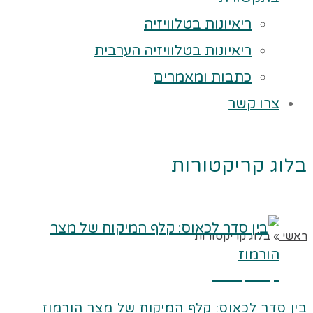
ריאיונות בטלוויזיה
ריאיונות בטלוויזיה הערבית
כתבות ומאמרים
צרו קשר
בלוג קריקטורות
ראשי
»
בלוג קריקטורות
קרא עוד ←
בין סדר לכאוס: קלף המיקוח של מצר הורמוז