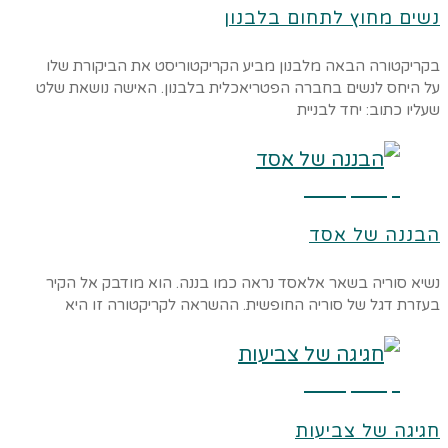
נשים מחוץ לתחום בלבנון
בקריקטורה הבאה מלבנון מביע הקריקטוריסט את הביקורת שלו
על היחס לנשים בחברה הפטריאכלית בלבנון. האישה נושאת שלט
שעליו כתוב: יחד לבניית
קרא עוד ←
הבננה של אסד
נשיא סוריה בשאר אלאסד נראה כמו בננה. הוא מודבק אל הקיר
בעזרת דגל של סוריה החופשית. ההשראה לקריקטורה זו היא
קרא עוד ←
חגיגה של צביעות