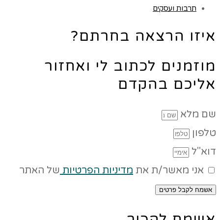
תרבות ועסקים
איזו הרצאה בחרתם?
מוזמנים לכתוב לי ואחזור
אליכם בהקדם
שם מלא
טלפון
דוא"ל
אני מאשר/ת את
מדיניות הפרטיות
של האתר
אשמח לקבל פרטים
אשמח להכיר