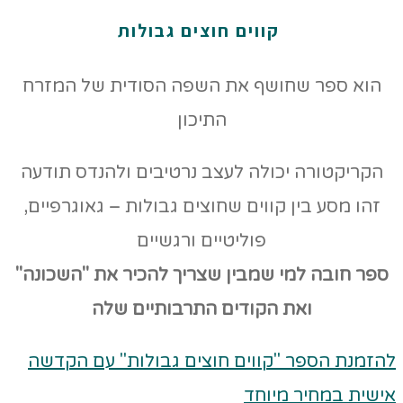
קווים חוצים גבולות
הוא ספר שחושף את השפה הסודית של המזרח
התיכון
הקריקטורה יכולה לעצב נרטיבים ולהנדס תודעה
זהו מסע בין קווים שחוצים גבולות – גאוגרפיים,
פוליטיים ורגשיים
ספר חובה למי שמבין שצריך להכיר את "השכונה"
ואת הקודים
התרבותיים שלה
להזמנת הספר "קווים חוצים גבולות" עם הקדשה
אישית במחיר מיוחד