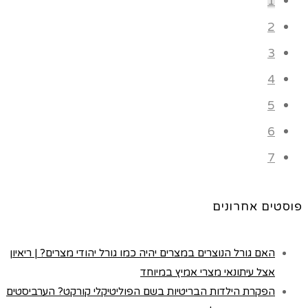
1
2
3
4
5
6
7
פוסטים אחרונים
האם גורל הנוצרים במצרים יהיה כמו גורל יהודי מצרים? | ריאיון
אצל עיתונאי מצרי אמיץ במיוחד
הפקרת הילדות הבריטיות בשם הפוליטיקלי קורקט? הערביסטים