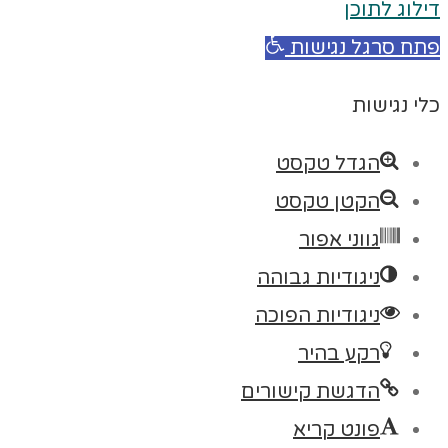
דילוג לתוכן
פתח סרגל נגישות
כלי נגישות
הגדל טקסט
הקטן טקסט
גווני אפור
ניגודיות גבוהה
ניגודיות הפוכה
רקע בהיר
הדגשת קישורים
פונט קריא