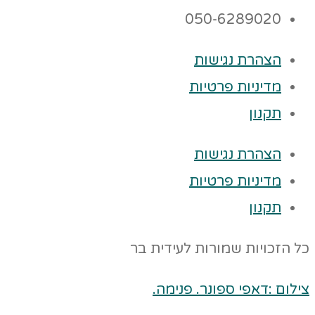
050-6289020
הצהרת נגישות
מדיניות פרטיות
תקנון
הצהרת נגישות
מדיניות פרטיות
תקנון
כל הזכויות שמורות לעידית בר
צילום :דאפי ספונר. פנימה.