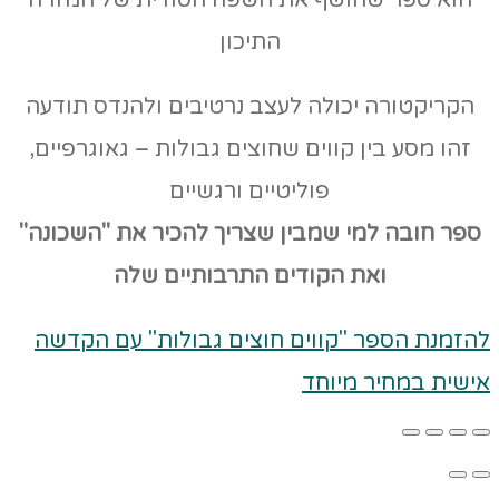
התיכון
הקריקטורה יכולה לעצב נרטיבים ולהנדס תודעה
זהו מסע בין קווים שחוצים גבולות – גאוגרפיים,
פוליטיים ורגשיים
ספר חובה למי שמבין שצריך להכיר את "השכונה"
ואת הקודים
התרבותיים שלה
להזמנת הספר "קווים חוצים גבולות" עם הקדשה
אישית במחיר מיוחד