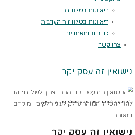
ריאיונות בטלוויזיה
ריאיונות בטלוויזיה הערבית
כתבות ומאמרים
צרו קשר
נישואין זה עסק יקר
ראשי
»
בלוג קריקטורות
»
נישואין זה עסק יקר
נישואין זה עסק יקר