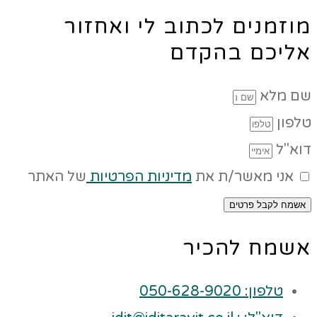
מוזמנים לכתוב לי ואחזור
אליכם בהקדם
שם מלא
טלפון
דוא"ל
אני מאשר/ת את
מדיניות הפרטיות
של האתר
אשמח לקבל פרטים
אשמח להכיר
טלפון: 050-628-9020