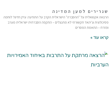
שגרירים למען המדינה
הרצאה אקטואלית על "ההסברה" הישראלית הקרב על התודעה: עידן חדש? לוחמה
פסיכולוגית וג'יהאד תקשורתי לא מתנצלים – התקפה הסברתית ישראלית מערב
ומזרח – התאמת המסרים
קראו עוד »