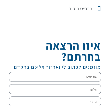
כרטיס ביקור
איזו הרצאה
בחרתם?
מוזמנים לכתוב לי ואחזור אליכם בהקדם