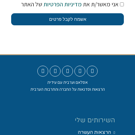
אני מאשר/ת את
מדיניות הפרטיות
של האתר
אשמח לקבל פרטים
אסלאם וערבית עם עידית
הרצאות וסדנאות על החברה והתרבות הערבית
השירותים שלי
הרצאות העשרה