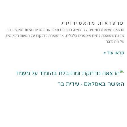
פרפראות מהאמירויות
הרצאת העשרה חווייתית על החיים, התרבות והמורשת במדינת איחוד האמירויות –
מדינה ששואפת להיות אימפריה כלכלית, אך שומרת בדבקות על הגאווה הלאומית.
על מה נדבר
קראו עוד »