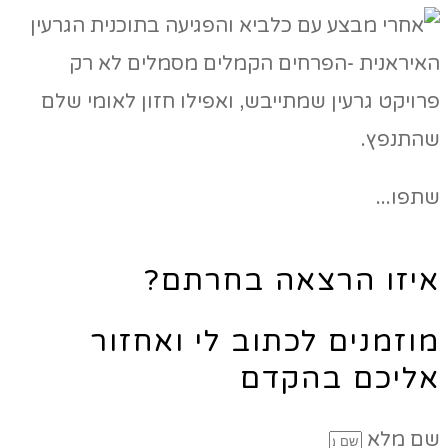
שתפו...
איזו הרצאה בחרתם?
מוזמנים לכתוב לי ואחזור
אליכם בהקדם
שם מלא