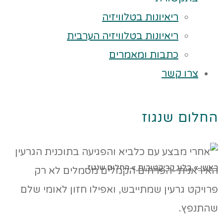
ריאיונות בטלוויזיה
ריאיונות בטלוויזיה הערבית
כתבות ומאמרים
צרו קשר
החלום שנגוז
ראשי
»
בלוג קריקטורות
»
החלום שנגוז