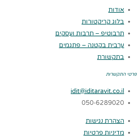
אודות
בלוג קריקטורות
תרבוטיפ – תרבות ועסקים
ערבית בקטנה – פתגמים
בתקשורת
פרטי התקשרות
idit@iditaravit.co.il
050-6289020
הצהרת נגישות
מדיניות פרטיות