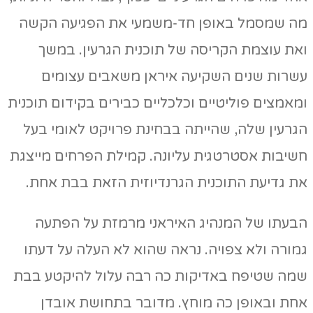
מה שמסמל באופן חד-משמעי את הפגיעה הקשה
ואת עוצמת הקריסה של תוכנית הגרעין. במשך
עשרות שנים השקיעה איראן משאבים עצומים
ומאמצים פוליטיים וכלכליים כבירים בקידום תוכנית
הגרעין שלה, שהייתה בבחינת פרויקט לאומי בעל
חשיבות אסטרטגית עליונה. קמילת הפרחים מייצגת
את גדיעת התוכנית הגרנדיוזית הזאת בבת אחת.
הבעתו של המנהיג האיראני מרמזת על הפתעה
גמורה ולא צפויה. נראה שהוא לא העלה על דעתו
שמה שטיפח באדיקות כה רבה עלול להיקטע בבת
אחת ובאופן כה מוחץ. מדובר בתחושת אובדן