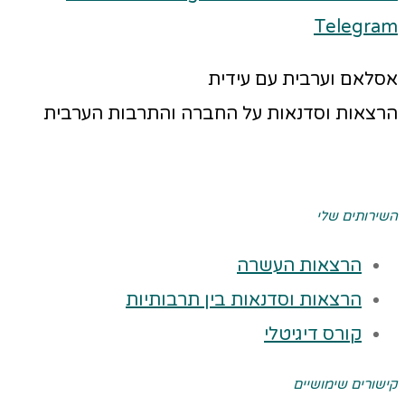
Telegram
אסלאם וערבית עם עידית
הרצאות וסדנאות על החברה והתרבות הערבית
השירותים שלי
הרצאות העשרה
הרצאות וסדנאות בין תרבותיות
קורס דיגיטלי
קישורים שימושיים