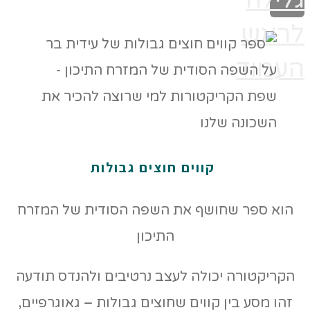
לראש
העמוד
קווים חוצים גבולות
הוא ספר שחושף את השפה הסודית של המזרח
התיכון
הקריקטורה יכולה לעצב נרטיבים ולהנדס תודעה
זהו מסע בין קווים שחוצים גבולות – גאוגרפיים,