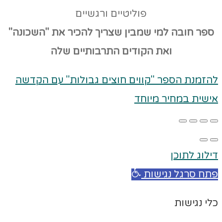
פוליטיים ורגשיים
ספר חובה למי שמבין שצריך להכיר את "השכונה"
ואת הקודים
התרבותיים שלה
להזמנת הספר "קווים חוצים גבולות" עם הקדשה
אישית במחיר מיוחד
דילוג לתוכן
פתח סרגל נגישות
כלי נגישות