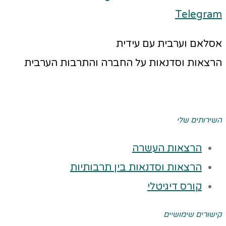
Telegram
אסלאם וערבית עם עידית
הרצאות וסדנאות על החברה והתרבות הערבית
השירותים שלי
הרצאות העשרה
הרצאות וסדנאות בין תרבותיות
קורס דיגיטלי
קישורים שימושיים