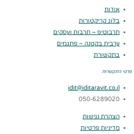
אודות
בלוג קריקטורות
תרבוטיפ – תרבות ועסקים
ערבית בקטנה – פתגמים
בתקשורת
פרטי התקשרות
idit@iditaravit.co.il
050-6289020
הצהרת נגישות
מדיניות פרטיות