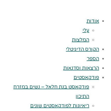
אודות
עלי
המלצות
הקורס הדיגיטלי
הספר
הרצאות וסדנאות
פודקאסטים
פודקאסט בנת חלאל – נשים במזרח
התיכון
ריאיונות לפודקאסטים שונים