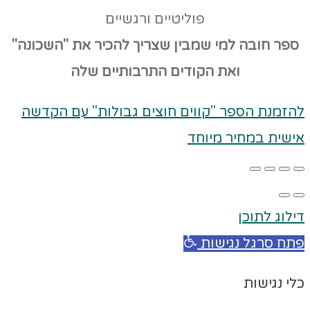
פוליטיים ורגשיים
ספר חובה למי שמבין שצריך להכיר את "השכונה"
ואת הקודים
התרבותיים שלה
להזמנת הספר "קווים חוצים גבולות" עם הקדשה
אישית במחיר מיוחד
דילוג לתוכן
פתח סרגל נגישות
כלי נגישות