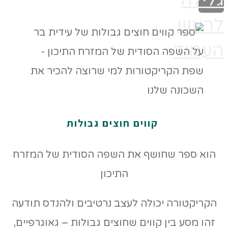
לראש
העמוד
קווים חוצים גבולות
הוא ספר שחושף את השפה הסודית של המזרח
התיכון
הקריקטורה יכולה לעצב נרטיבים ולהנדס תודעה
זהו מסע בין קווים שחוצים גבולות – גאוגרפיים,