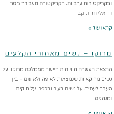
ובקריקטורות ערביות. הקריקטורה מעבירה מסר
ויזואלי חד ונוקב
קראו עוד »
מרוקו – נשים מאחורי הקלעים
הרצאת העשרה חווייתית היישר מממלכת מרוקו. על
נשים מרוקאיות שנמצאות לא פה ולא שם – בין
העבר לעתיד. על נשים בעיר ובכפר, על חוקים
ומנהגים
קראו עוד »