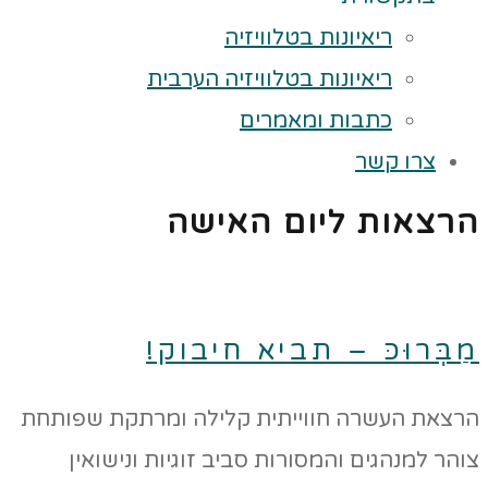
ריאיונות בטלוויזיה
ריאיונות בטלוויזיה הערבית
כתבות ומאמרים
צרו קשר
הרצאות ליום האישה
מַבְּרוּכּ – תביא חיבוק!
הרצאת העשרה חווייתית קלילה ומרתקת שפותחת
צוהר למנהגים והמסורות סביב זוגיות ונישואין