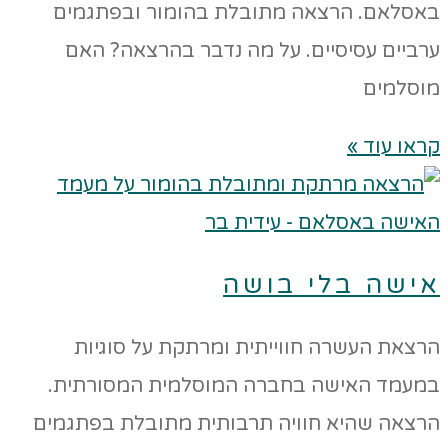
באסלאם. הרצאה מתובלת בהומור ובפתגמים
ערביים עסיסיים. על מה נדבר בהרצאה? האם
מוסלמים
קראו עוד »
אישה בלי בושה
הרצאת העשרה חווייתית ומרתקת על סוגיות
במעמד האישה בחברה המוסלמית המסורתית.
הרצאה שהיא חוויה תרבותית מתובלת בפתגמים