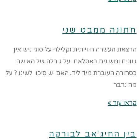
חתונה ממבט שני
הרצאת העשרה חווייתית וקלילה על סוגי נישואין
שונים ומשונים באסלאם ועל גורלה של האישה
כסחורה העוברת מיד ליד. האם יש סיכוי לשינוי? על
מה נדבר
קראו עוד »
בין החיג'אב לבורקה