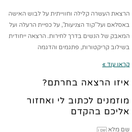
הרצאת העשרה קלילה וחווייתית על לבוש האישה
באסלאם ועל"קוד הצניעות", על כפיית הרעלה ועל
המאבק של הנשים בדרך לחירות. הרצאה ייחודית
בשילוב קריקטורות, פתגמים והדגמה
קראו עוד »
איזו הרצאה בחרתם?
מוזמנים לכתוב לי ואחזור
אליכם בהקדם
שם מלא