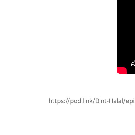
https://pod.link/Bint-Hala