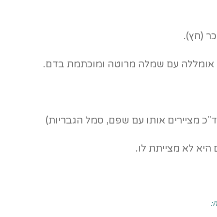
 (חץ).
ה אומללה עם שמלה מרוטה ומוכתמת בדם.
"כ מציירים אותו עם שפם, סמל הגבריות)
היא לא מצייתת לו.