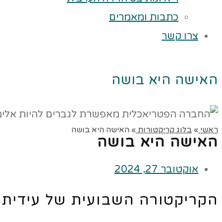
כתבות ומאמרים
צרו קשר
האישה היא בושה
ראשי
»
בלוג קריקטורות
»
האישה היא בושה
האישה היא בושה
אוקטובר 27, 2024
הקריקטורה השבועית של עידית