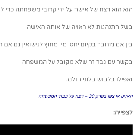
הוא הוא רצח של אישה על ידי קרובי משפחתה כדי
בשל התנהגות לא ראויה של אותה האישה
בין אם מדובר בקיום יחסי מין מחוץ לנישואין גם אם 
בקשר עם גבר זר שלא מקובל על המשפחה
ואפילו בלבוש בלתי הולם.
האזינו או צפו בפרק 30 – רצח על כבוד המשפחה
לצפייה: