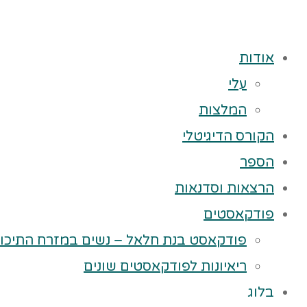
אודות
עלי
המלצות
הקורס הדיגיטלי
הספר
הרצאות וסדנאות
פודקאסטים
פודקאסט בנת חלאל – נשים במזרח התיכון
ריאיונות לפודקאסטים שונים
בלוג