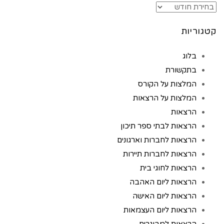
קטגוריות
בלוג
בתקשורת
המלצות על הקורס
המלצות על הרצאות
הרצאות
הרצאות לבתי ספר תיכון
הרצאות לחברות וארגונים
הרצאות לחברות תיירות
הרצאות לחוגי בית
הרצאות ליום האהבה
הרצאות ליום האישה
הרצאות ליום העצמאות