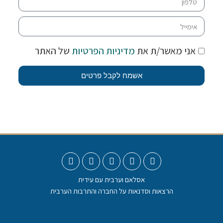
אני מאשר/ת את
מדיניות הפרטיות
של האתר
אשמח לקבל פרטים
אסלאם וערבית עם עידית
הרצאות וסדנאות על החברה והתרבות הערבית