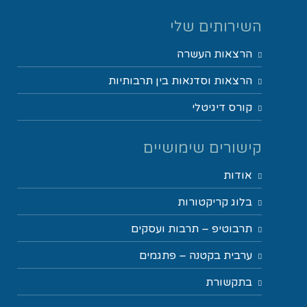
השירותים שלי
הרצאות העשרה
הרצאות וסדנאות בין תרבותיות
קורס דיגיטלי
קישורים שימושיים
אודות
בלוג קריקטורות
תרבוטיפ – תרבות ועסקים
ערבית בקטנה – פתגמים
בתקשורת