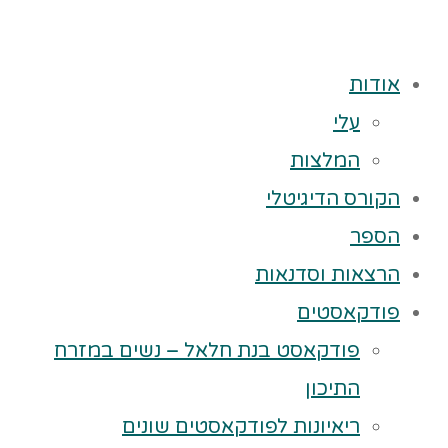
אודות
עלי
המלצות
הקורס הדיגיטלי
הספר
הרצאות וסדנאות
פודקאסטים
פודקאסט בנת חלאל – נשים במזרח
התיכון
ריאיונות לפודקאסטים שונים