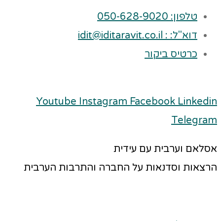
טלפון: 050-628-9020
דוא"ל: : idit@iditaravit.co.il
כרטיס ביקור
Youtube
Instagram
Facebook
Linkedin
Telegram
אסלאם וערבית עם עידית
הרצאות וסדנאות על החברה והתרבות הערבית