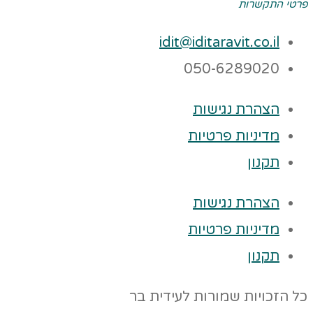
פרטי התקשרות
idit@iditaravit.co.il
050-6289020
הצהרת נגישות
מדיניות פרטיות
תקנון
הצהרת נגישות
מדיניות פרטיות
תקנון
כל הזכויות שמורות לעידית בר