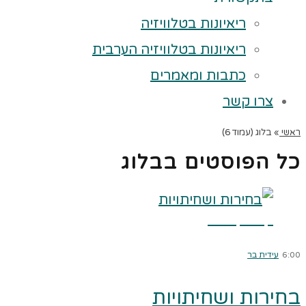
ריאיונות בטלוויזיה
ריאיונות בטלוויזיה הערבית
כתבות ומאמרים
צרו קשר
ראשי
»
בלוג (עמוד 6)
כל הפוסטים ב
בלוג
קרא עוד ←
6:00
עידית בר
בחירות ושחיתויות