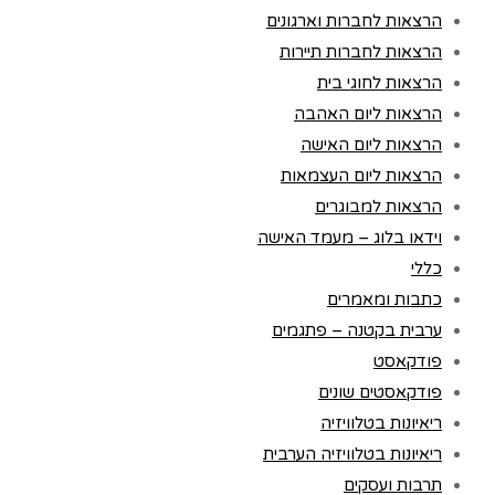
הרצאות לחברות וארגונים
הרצאות לחברות תיירות
הרצאות לחוגי בית
הרצאות ליום האהבה
הרצאות ליום האישה
הרצאות ליום העצמאות
הרצאות למבוגרים
וידאו בלוג – מעמד האישה
כללי
כתבות ומאמרים
ערבית בקטנה – פתגמים
פודקאסט
פודקאסטים שונים
ריאיונות בטלוויזיה
ריאיונות בטלוויזיה הערבית
תרבות ועסקים