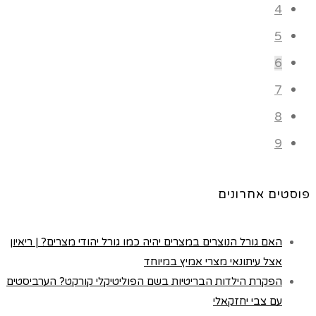
4
5
6
7
8
9
פוסטים אחרונים
האם גורל הנוצרים במצרים יהיה כמו גורל יהודי מצרים? | ריאיון
אצל עיתונאי מצרי אמיץ במיוחד
הפקרת הילדות הבריטיות בשם הפוליטיקלי קורקט? הערביסטים
עם צבי יחזקאלי