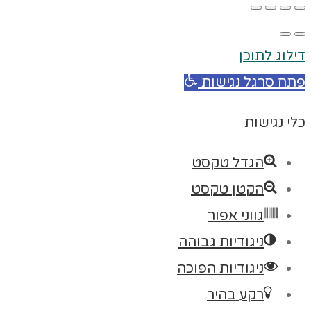
דילוג לתוכן
פתח סרגל נגישות
כלי נגישות
הגדל טקסט
הקטן טקסט
גווני אפור
ניגודיות גבוהה
ניגודיות הפוכה
רקע בהיר