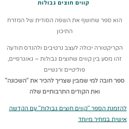
קווים חוצים גבולות
הוא ספר שחושף את השפה הסודית של המזרח
התיכון
הקריקטורה יכולה לעצב נרטיבים ולהנדס תודעה
זהו מסע בין קווים שחוצים גבולות – גאוגרפיים,
פוליטיים ורגשיים
ספר חובה למי שמבין שצריך להכיר את "השכונה"
ואת הקודים
התרבותיים שלה
להזמנת הספר "קווים חוצים גבולות" עם הקדשה
אישית במחיר מיוחד