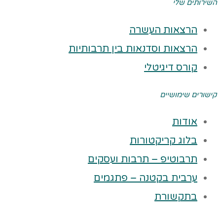
השירותים שלי
הרצאות העשרה
הרצאות וסדנאות בין תרבותיות
קורס דיגיטלי
קישורים שימושיים
אודות
בלוג קריקטורות
תרבוטיפ – תרבות ועסקים
ערבית בקטנה – פתגמים
בתקשורת