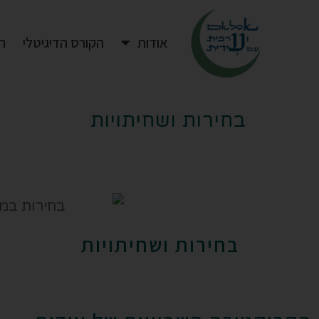
אודות
הקורס הדיגיטלי
ה
בחירות ושחיתויות
בחירות ושחיתויות