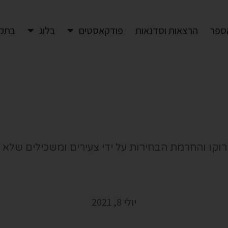
ספר
הרצאות וסדנאות
פודקאסטים
בלוג
בתק
יולי 8, 2021