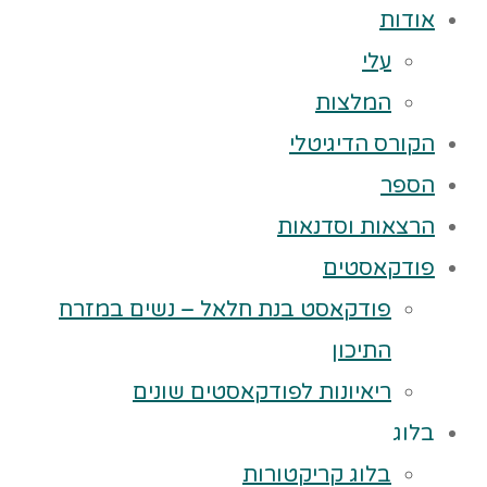
אודות
עלי
המלצות
הקורס הדיגיטלי
הספר
הרצאות וסדנאות
פודקאסטים
פודקאסט בנת חלאל – נשים במזרח
התיכון
ריאיונות לפודקאסטים שונים
בלוג
בלוג קריקטורות