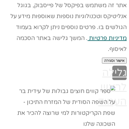
אתר זה משתמש בפיקסל של פייסבוק, בגוגל
אנליטיקס וטכנולוגיות נוספות שאוספות מידע על
הגולשים בו. פרטים נוספים ניתן לקרוא בעמוד
מדיניות פרטיות
. המשך גלישה באתר הסכמה
לאיסוף.
אישור וסגירה
גלילה
לראש
העמוד