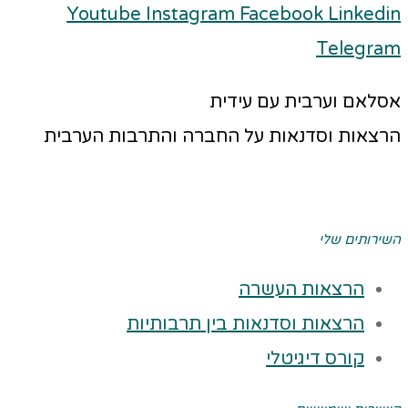
Youtube
Instagram
Facebook
Linkedin
Telegram
אסלאם וערבית עם עידית
הרצאות וסדנאות על החברה והתרבות הערבית
השירותים שלי
הרצאות העשרה
הרצאות וסדנאות בין תרבותיות
קורס דיגיטלי