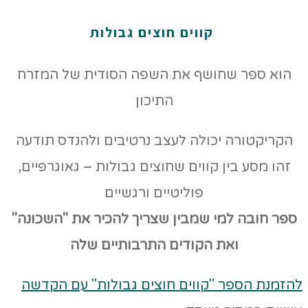
קווים חוצים גבולות
הוא ספר שחושף את השפה הסודית של המזרח
התיכון
הקריקטורה יכולה לעצב נרטיבים ולהנדס תודעה
זהו מסע בין קווים שחוצים גבולות – גאוגרפיים,
פוליטיים ורגשיים
ספר חובה למי שמבין שצריך להכיר את "השכונה"
ואת הקודים
התרבותיים שלה
להזמנת הספר "קווים חוצים גבולות" עם הקדשה