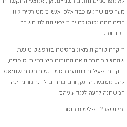
לא מפרסמים נתונים רשמיים. אך, אמצעי התקשורת
מעריכים שהגיעו כבר אלפי אנשים מטורקיה ליוון.
רבים מהם נכנסו כתיירים לפני תחילת משבר
הקורונה.
חוקרת טורקית מאוניברסיטת בודפשט טוענת
שהמשטר מבריח את המוחות היצירתיים. סופרים,
חוקרים ופעילים בתנועת הסטודנטים חשים שנמאס
להם מטבעת החנק, והם בוחרים להגר מהמדינה
המשתנה לרעה לנגד עיניהם.
ומי נשאר? הפליטים הסוריים.