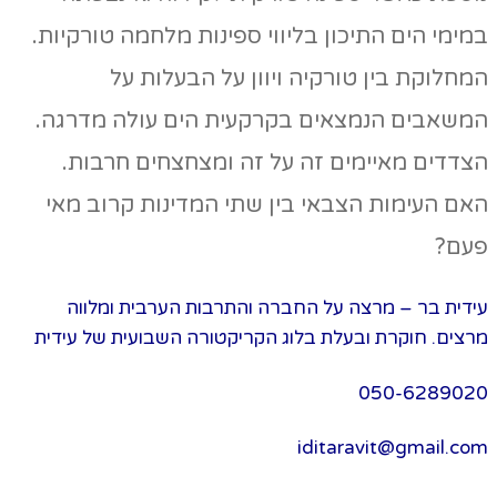
במימי הים התיכון בליווי ספינות מלחמה טורקיות.
המחלוקת בין טורקיה ויוון על הבעלות על
המשאבים הנמצאים בקרקעית הים עולה מדרגה.
הצדדים מאיימים זה על זה ומצחצחים חרבות.
האם העימות הצבאי בין שתי המדינות קרוב מאי
פעם?
עידית בר – מרצה על החברה והתרבות הערבית ומלווה
מרצים. חוקרת ובעלת בלוג הקריקטורה השבועית של עידית
050-6289020
iditaravit@gmail.com