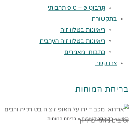
תַּרְבּוּטִיפּ – טיפ תרבותי
בתקשורת
ריאיונות בטלוויזיה
ריאיונות בטלוויזיה הערבית
כתבות ומאמרים
צרו קשר
בריחת המוחות
ראשי
»
בלוג קריקטורות
»
בריחת המוחות