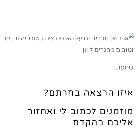
שתפו...
איזו הרצאה בחרתם?
מוזמנים לכתוב לי ואחזור
אליכם בהקדם