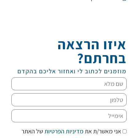
איזו הרצאה
בחרתם?
מוזמנים לכתוב לי ואחזור אליכם בהקדם
אני מאשר/ת את
מדיניות הפרטיות
של האתר