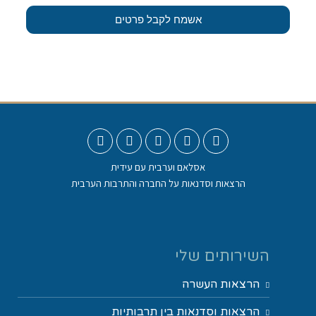
אשמח לקבל פרטים
אסלאם וערבית עם עידית
הרצאות וסדנאות על החברה והתרבות הערבית
השירותים שלי
הרצאות העשרה
הרצאות וסדנאות בין תרבותיות