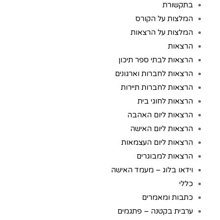
בתקשורת
המלצות על הקורס
המלצות על הרצאות
הרצאות
הרצאות לבתי ספר תיכון
הרצאות לחברות וארגונים
הרצאות לחברות תיירות
הרצאות לחוגי בית
הרצאות ליום האהבה
הרצאות ליום האישה
הרצאות ליום העצמאות
הרצאות למבוגרים
וידאו בלוג – מעמד האישה
כללי
כתבות ומאמרים
ערבית בקטנה – פתגמים