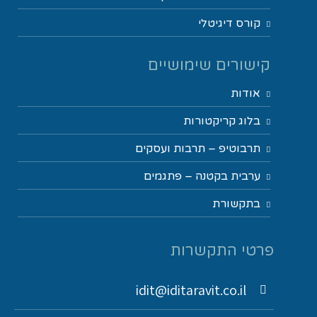
קורס דיגיטלי
קישורים שימושיים
אודות
בלוג קריקטורות
תרבוטיפ – תרבות ועסקים
ערבית בקטנה – פתגמים
בתקשורת
פרטי התקשרות
idit@iditaravit.co.il