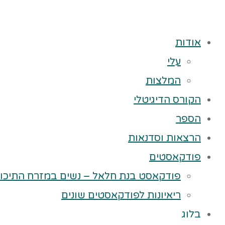
אודות
עלי
המלצות
הקורס הדיגיטלי
הספר
הרצאות וסדנאות
פודקאסטים
פודקאסט בנת חלאל – נשים במזרח התיכון
ריאיונות לפודקאסטים שונים
בלוג