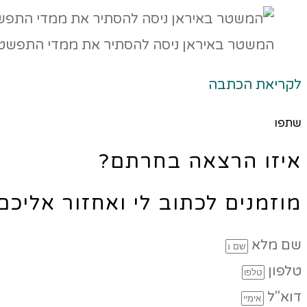
המשטר באיראן ניסה להסתיר את ממדי התפשטו
לקריאת הכתבה
שתפו
איזו הרצאה בחרתם?
מוזמנים לכתוב לי ואחזור אליכ
שם מלא
טלפון
דוא"ל