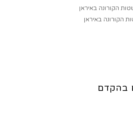
ת הקורונה באיראן
ם בהקדם