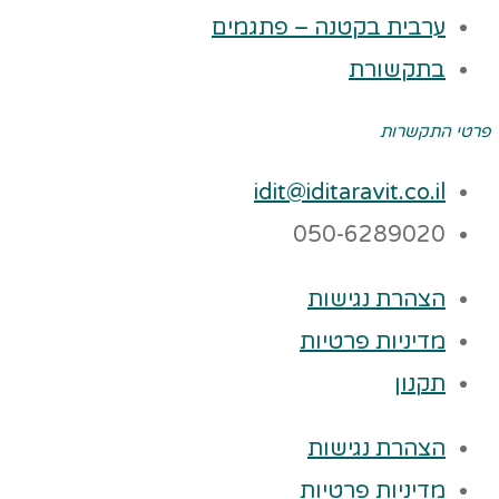
ערבית בקטנה – פתגמים
בתקשורת
פרטי התקשרות
idit@iditaravit.co.il
050-6289020
הצהרת נגישות
מדיניות פרטיות
תקנון
הצהרת נגישות
מדיניות פרטיות