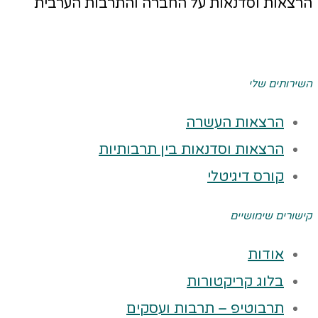
הרצאות וסדנאות על החברה והתרבות הערבית
השירותים שלי
הרצאות העשרה
הרצאות וסדנאות בין תרבותיות
קורס דיגיטלי
קישורים שימושיים
אודות
בלוג קריקטורות
תרבוטיפ – תרבות ועסקים