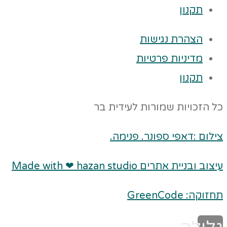
תקנון
הצהרת נגישות
מדיניות פרטיות
תקנון
כל הזכויות שמורות לעידית בר
צילום :דאפי ספונר. פנימה.
עיצוב ובניית אתרים Made with ❤ hazan studio
תחזוקה: GreenCode