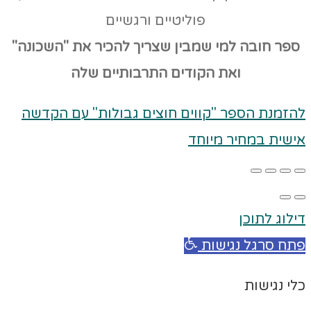
פוליטיים ורגשיים
ספר חובה למי שמבין שצריך להכיר את "השכונה"
ואת הקודים
התרבותיים שלה
להזמנת הספר "קווים חוצים גבולות" עם הקדשה
אישית במחיר מיוחד
דילוג לתוכן
פתח סרגל נגישות
כלי נגישות