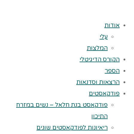
אודות
עלי
המלצות
הקורס הדיגיטלי
הספר
הרצאות וסדנאות
פודקאסטים
פודקאסט בנת חלאל – נשים במזרח
התיכון
ריאיונות לפודקאסטים שונים