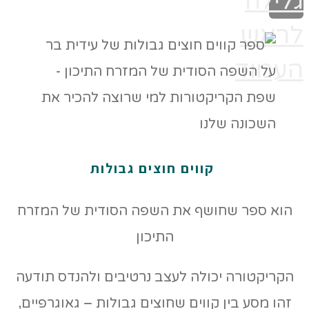
גלילה
לראש
העמוד
קווים חוצים גבולות
הוא ספר שחושף את השפה הסודית של המזרח
התיכון
הקריקטורה יכולה לעצב נרטיבים ולהנדס תודעה
זהו מסע בין קווים שחוצים גבולות – גאוגרפיים,