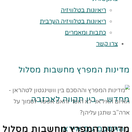
ריאיונות בטלוויזיה
ריאיונות בטלוויזיה הערבית
כתבות ומאמרים
צרו קשר
מדינות המפרץ מחשבות מסלול
מחדש – בין תקווה לאכזבה
מההסכם עם איראן
מדינות המפרץ מחשבות מסלול