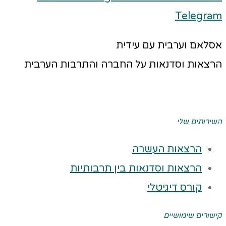
Telegram
אסלאם וערבית עם עידית
הרצאות וסדנאות על החברה והתרבות הערבית
השירותים שלי
הרצאות העשרה
הרצאות וסדנאות בין תרבותיות
קורס דיגיטלי
קישורים שימושיים