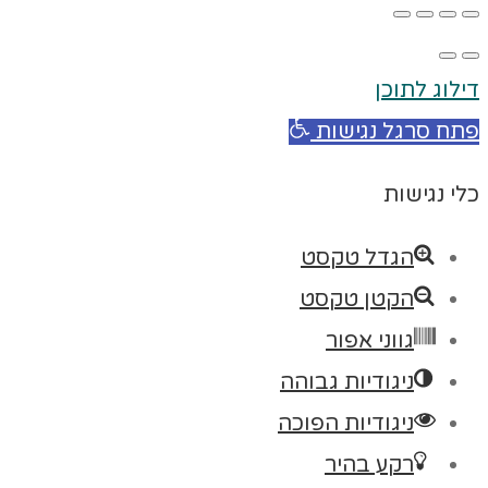
דילוג לתוכן
פתח סרגל נגישות
כלי נגישות
הגדל טקסט
הקטן טקסט
גווני אפור
ניגודיות גבוהה
ניגודיות הפוכה
רקע בהיר