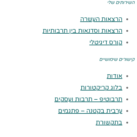
השירותים שלי
הרצאות העשרה
הרצאות וסדנאות בין תרבותיות
קורס דיגיטלי
קישורים שימושיים
אודות
בלוג קריקטורות
תרבוטיפ – תרבות ועסקים
ערבית בקטנה – פתגמים
בתקשורת