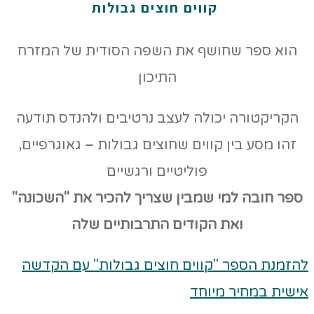
קווים חוצים גבולות
הוא ספר שחושף את השפה הסודית של המזרח
התיכון
הקריקטורה יכולה לעצב נרטיבים ולהנדס תודעה
זהו מסע בין קווים שחוצים גבולות – גאוגרפיים,
פוליטיים ורגשיים
ספר חובה למי שמבין שצריך להכיר את "השכונה"
ואת הקודים
התרבותיים שלה
להזמנת הספר "קווים חוצים גבולות" עם הקדשה
אישית במחיר מיוחד