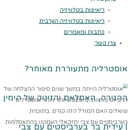
ריאיונות בטלוויזיה
ריאיונות בטלוויזיה הערבית
כתבות ומאמרים
צרו קשר
אוסטרליה מתעוררת מאוחר?
ההגירה, האסלאם והזינוק של הימין
| עידית בר בערביסטים עם צבי