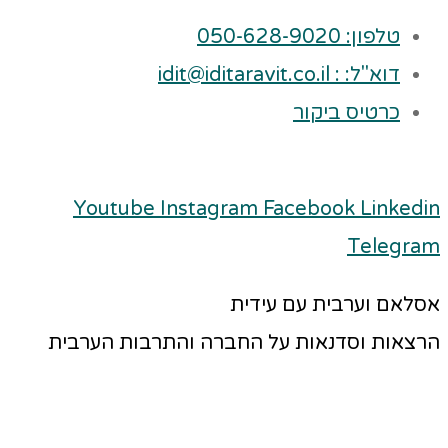
טלפון: 050-628-9020
דוא"ל: : idit@iditaravit.co.il
כרטיס ביקור
Youtube
Instagram
Facebook
Linkedin
Telegram
אסלאם וערבית עם עידית
הרצאות וסדנאות על החברה והתרבות הערבית