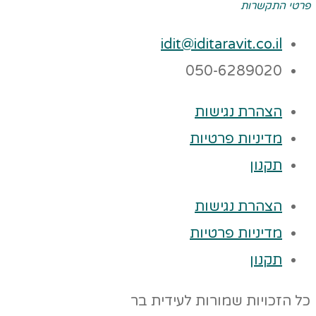
פרטי התקשרות
idit@iditaravit.co.il
050-6289020
הצהרת נגישות
מדיניות פרטיות
תקנון
הצהרת נגישות
מדיניות פרטיות
תקנון
כל הזכויות שמורות לעידית בר