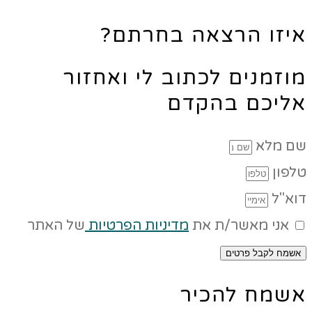
איזו הרצאה בחרתם?
מוזמנים לכתוב לי ואחזור
אליכם בהקדם
שם מלא
טלפון
דוא"ל
אני מאשר/ת את
מדיניות הפרטיות
של האתר
אשמח לקבל פרטים
אשמח להכיר