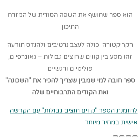
הוא ספר שחושף את השפה הסודית של המזרח
התיכון
הקריקטורה יכולה לעצב נרטיבים ולהנדס תודעה
זהו מסע בין קווים שחוצים גבולות – גאוגרפיים,
פוליטיים ורגשיים
ספר חובה למי שמבין שצריך להכיר את "השכונה"
ואת הקודים
התרבותיים שלה
להזמנת הספר "קווים חוצים גבולות" עם הקדשה
אישית במחיר מיוחד