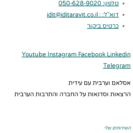
טלפון: 050-628-9020
דוא"ל: : idit@iditaravit.co.il
כרטיס ביקור
Youtube
Instagram
Facebook
Linkedin
Telegram
אסלאם וערבית עם עידית
הרצאות וסדנאות על החברה והתרבות הערבית
השירותים שלי