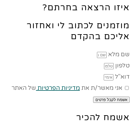
איזו הרצאה בחרתם?
מוזמנים לכתוב לי ואחזור
אליכם בהקדם
שם מלא
טלפון
דוא"ל
אני מאשר/ת את
מדיניות הפרטיות
של האתר
אשמח לקבל פרטים
אשמח להכיר