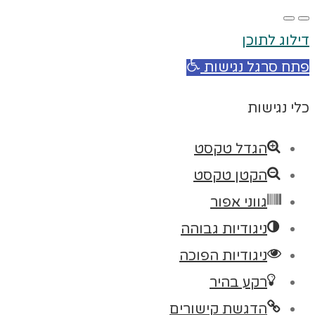
דילוג לתוכן
פתח סרגל נגישות
כלי נגישות
הגדל טקסט
הקטן טקסט
גווני אפור
ניגודיות גבוהה
ניגודיות הפוכה
רקע בהיר
הדגשת קישורים