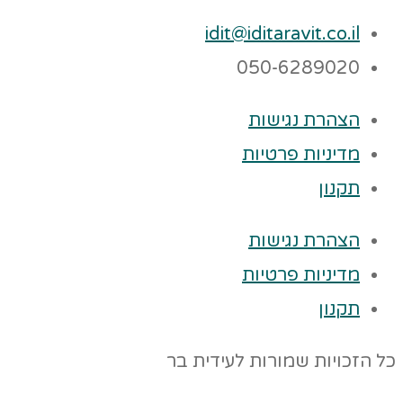
idit@iditaravit.co.il
050-6289020
הצהרת נגישות
מדיניות פרטיות
תקנון
הצהרת נגישות
מדיניות פרטיות
תקנון
כל הזכויות שמורות לעידית בר