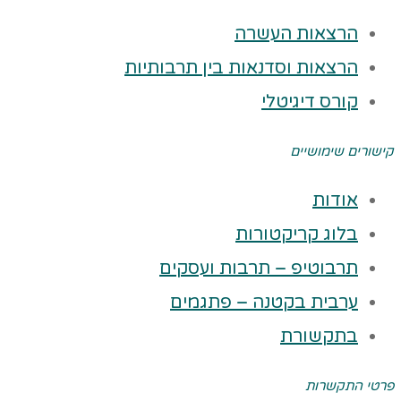
הרצאות העשרה
הרצאות וסדנאות בין תרבותיות
קורס דיגיטלי
קישורים שימושיים
אודות
בלוג קריקטורות
תרבוטיפ – תרבות ועסקים
ערבית בקטנה – פתגמים
בתקשורת
פרטי התקשרות