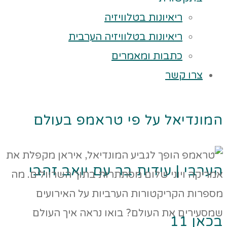
ריאיונות בטלוויזיה
ריאיונות בטלוויזיה הערבית
כתבות ומאמרים
צרו קשר
המונדיאל על פי טראמפ בעולם
הערבי | עידית בר עם יואב זהבי
בכאן 11