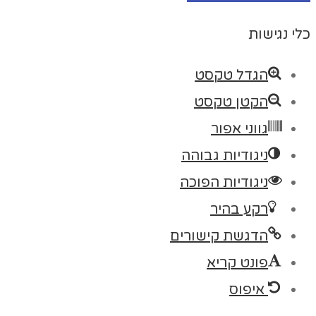
כלי נגישות
הגדל טקסט
הקטן טקסט
גווני אפור
ניגודיות גבוהה
ניגודיות הפוכה
רקע בהיר
הדגשת קישורים
פונט קריא
איפוס