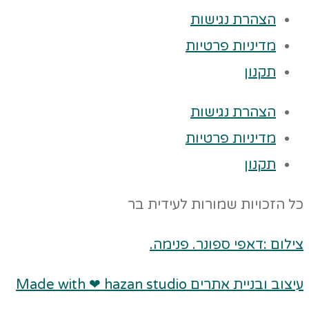
הצהרת נגישות
מדיניות פרטיות
תקנון
הצהרת נגישות
מדיניות פרטיות
תקנון
כל הזכויות שמורות לעידית בר
צילום :דאפי ספונר. פנימה.
עיצוב ובניית אתרים Made with ❤ hazan studio