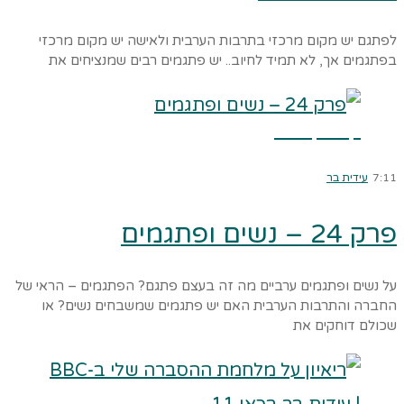
לפתגם יש מקום מרכזי בתרבות הערבית ולאישה יש מקום מרכזי
בפתגמים אך, לא תמיד לחיוב.. יש פתגמים רבים שמנציחים את
קרא עוד ←
7:11
עידית בר
פרק 24 – נשים ופתגמים
על נשים ופתגמים ערביים מה זה בעצם פתגם? הפתגמים – הראי של
החברה והתרבות הערבית האם יש פתגמים שמשבחים נשים? או
שכולם דוחקים את