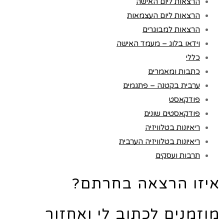
הרצאות ליום האישה
הרצאות ליום העצמאות
הרצאות למבוגרים
וידאו בלוג – מעמד האישה
כללי
כתבות ומאמרים
ערבית בקטנה – פתגמים
פודקאסט
פודקאסטים שונים
ריאיונות בטלוויזיה
ריאיונות בטלוויזיה הערבית
תרבות ועסקים
איזו הרצאה בחרתם?
מוזמנים לכתוב לי ואחזור