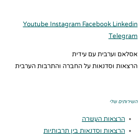
Youtube
Instagram
Facebook
Linkedin
Telegram
אסלאם וערבית עם עידית
הרצאות וסדנאות על החברה והתרבות הערבית
השירותים שלי
הרצאות העשרה
הרצאות וסדנאות בין תרבותיות