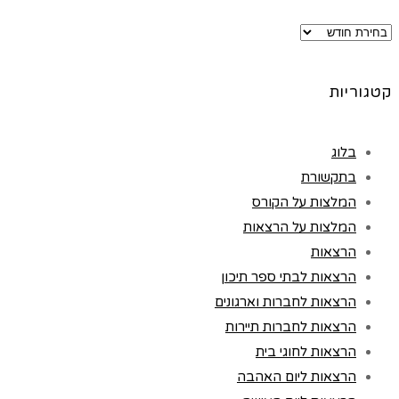
ארכיונים
קטגוריות
בלוג
בתקשורת
המלצות על הקורס
המלצות על הרצאות
הרצאות
הרצאות לבתי ספר תיכון
הרצאות לחברות וארגונים
הרצאות לחברות תיירות
הרצאות לחוגי בית
הרצאות ליום האהבה