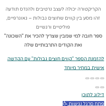
הקריקטורה יכולה לעצב נרטיבים ולהנדס תודעה
זהו מסע בין קווים שחוצים גבולות – גאוגרפיים,
פוליטיים ורגשיים
ספר חובה למי שמבין שצריך להכיר את "השכונה"
ואת הקודים
התרבותיים שלה
להזמנת הספר "קווים חוצים גבולות" עם הקדשה
אישית במחיר מיוחד
דילוג לתוכן
פתח סרגל נגישות