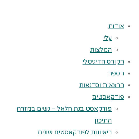
אודות
עלי
המלצות
הקורס הדיגיטלי
הספר
הרצאות וסדנאות
פודקאסטים
פודקאסט בנת חלאל – נשים במזרח
התיכון
ריאיונות לפודקאסטים שונים