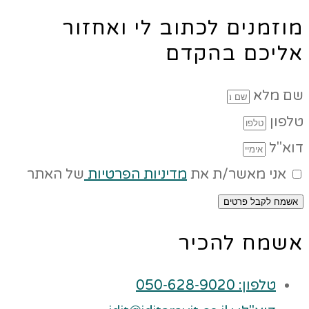
מוזמנים לכתוב לי ואחזור
אליכם בהקדם
שם מלא
טלפון
דוא"ל
אני מאשר/ת את
מדיניות הפרטיות
של האתר
אשמח לקבל פרטים
אשמח להכיר
טלפון: 050-628-9020