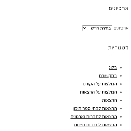
ארכיונים
ארכיונים
קטגוריות
בלוג
בתקשורת
המלצות על הקורס
המלצות על הרצאות
הרצאות
הרצאות לבתי ספר תיכון
הרצאות לחברות וארגונים
הרצאות לחברות תיירות