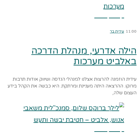
קרא עוד ←
11:00
עידית בר
הילה אדרעי, מנהלת הדרכה
באלביט מערכות
עידית הוזמנה להרצות אצלנו למנהלי הנדסה ושיווק אודות תרבות
מרוקו. ההרצאה היתה מעניינת ומרתקת. היא כבשה את הקהל בידע
העצום שלה,
קרא עוד ←