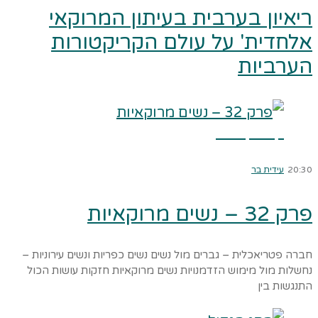
ריאיון בערבית בעיתון המרוקאי
אלחדית' על עולם הקריקטורות
הערביות
קרא עוד ←
20:30
עידית בר
פרק 32 – נשים מרוקאיות
חברה פטריאכלית – גברים מול נשים נשים כפריות ונשים עירוניות –
נחשלות מול מימוש הזדמנויות נשים מרוקאיות חזקות עושות הכול
התנגשות בין