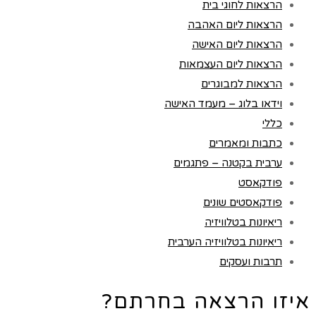
הרצאות לחוגי בית
הרצאות ליום האהבה
הרצאות ליום האישה
הרצאות ליום העצמאות
הרצאות למבוגרים
וידאו בלוג – מעמד האישה
כללי
כתבות ומאמרים
ערבית בקטנה – פתגמים
פודקאסט
פודקאסטים שונים
ריאיונות בטלוויזיה
ריאיונות בטלוויזיה הערבית
תרבות ועסקים
איזו הרצאה בחרתם?