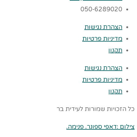
050-6289020
הצהרת נגישות
מדיניות פרטיות
תקנון
הצהרת נגישות
מדיניות פרטיות
תקנון
כל הזכויות שמורות לעידית בר
צילום :דאפי ספונר. פנימה.