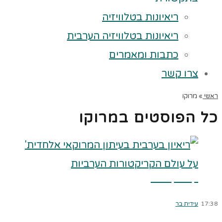
ריאיונות בטלוויזיה
ריאיונות בטלוויזיה הערבית
כתבות ומאמרים
צרו קשר
ראשי
»
מרוקו
כל הפוסטים ב
מרוקו
קרא עוד ←
17:38
עידית בר