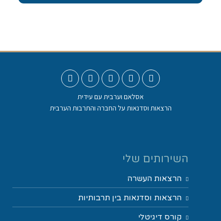
אסלאם וערבית עם עידית
הרצאות וסדנאות על החברה והתרבות הערבית
השירותים שלי
הרצאות העשרה
הרצאות וסדנאות בין תרבותיות
קורס דיגיטלי