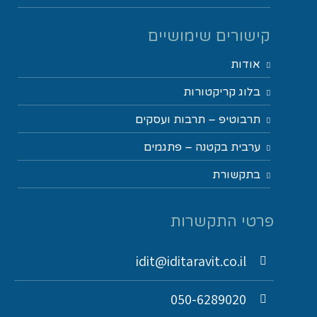
קישורים שימושיים
אודות
בלוג קריקטורות
תרבוטיפ – תרבות ועסקים
ערבית בקטנה – פתגמים
בתקשורת
פרטי התקשרות
idit@iditaravit.co.il
050-6289020