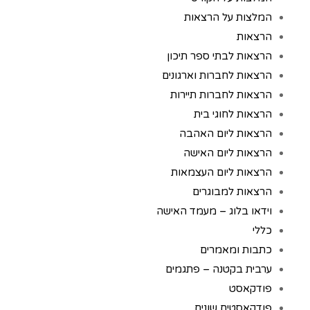
המלצות על הרצאות
הרצאות
הרצאות לבתי ספר תיכון
הרצאות לחברות וארגונים
הרצאות לחברות תיירות
הרצאות לחוגי בית
הרצאות ליום האהבה
הרצאות ליום האישה
הרצאות ליום העצמאות
הרצאות למבוגרים
וידאו בלוג – מעמד האישה
כללי
כתבות ומאמרים
ערבית בקטנה – פתגמים
פודקאסט
פודקאסטים שונים