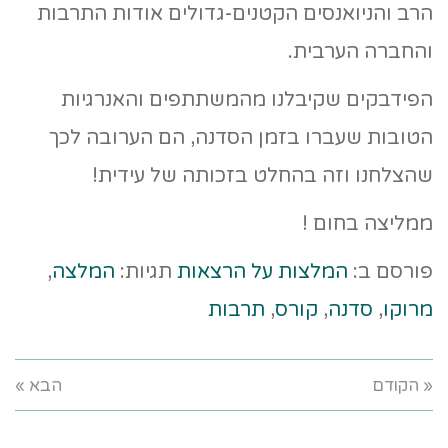
הרב והניואנסים הקטנים-גדולים אודות התרבות
והחברה הערבית.
הפידבקים שקיבלנו מהמשתתפים והאנרגיות
הטובות שעברו בזמן הסדנה, הם הערובה לכך
שהצלחנו וזה בהחלט בזכותה של עידית!
ממליצה בחום !
פורסם ב:
המלצות על הרצאות
תגיות:
המלצה
,
מרוקו
,
סדנה
,
קורס
,
תרבות
« הקודם
הבא »