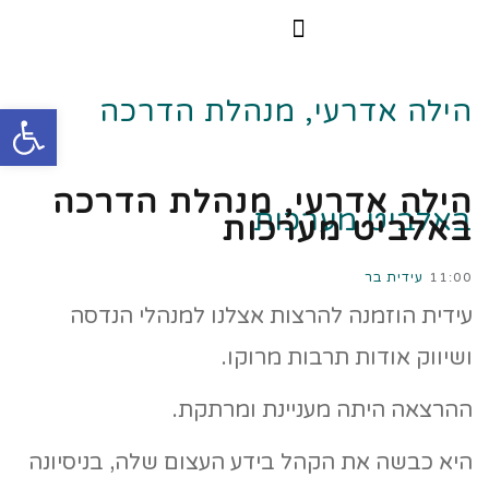
הרצאות וסדנאות
הקורס הדיגיטלי
הילה אדרעי, מנהלת הדרכה
פתח
הילה אדרעי, מנהלת הדרכה
באלביט מערכות
באלביט מערכות
11:00
עידית בר
עידית הוזמנה להרצות אצלנו למנהלי הנדסה
ושיווק אודות תרבות מרוקו.
ההרצאה היתה מעניינת ומרתקת.
היא כבשה את הקהל בידע העצום שלה, בניסיונה