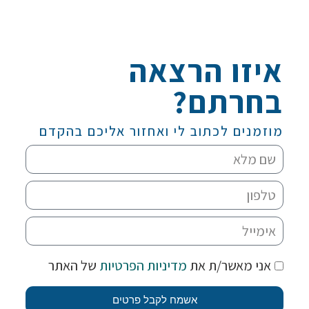
איזו הרצאה
בחרתם?
מוזמנים לכתוב לי ואחזור אליכם בהקדם
אני מאשר/ת את
מדיניות הפרטיות
של האתר
אשמח לקבל פרטים