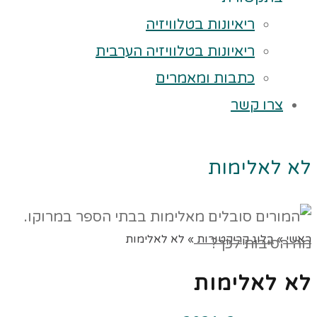
ריאיונות בטלוויזיה
ריאיונות בטלוויזיה הערבית
כתבות ומאמרים
צרו קשר
לא לאלימות
ראשי
»
בלוג קריקטורות
»
לא לאלימות
לא לאלימות