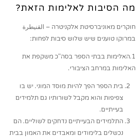
מה הסיבות לאלימות הזאת?
חוקרים מאוניברסיטת אלקניטרה – القنيطرة
במרוקו טוענים שיש שלוש סיבות לפחות:
1.האלימות בבתי הספר בסה"כ משקפת את
האלימות במרחב הציבורי.
בית הספר הפך להיות מוסד המוני. יש בו
צפיפות והוא מקבל לשורותיו גם תלמידים
בעייתיים.
התלמידים הבעייתיים נדחקים לשוליים. הם
נכשלים בלימודים ומאבדים את האמון בבית