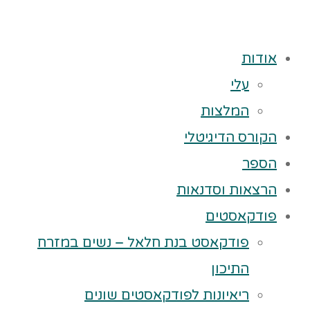
אודות
עלי
המלצות
הקורס הדיגיטלי
הספר
הרצאות וסדנאות
פודקאסטים
פודקאסט בנת חלאל – נשים במזרח
התיכון
ריאיונות לפודקאסטים שונים