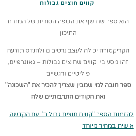
קווים חוצים גבולות
הוא ספר שחושף את השפה הסודית של המזרח
התיכון
הקריקטורה יכולה לעצב נרטיבים ולהנדס תודעה
זהו מסע בין קווים שחוצים גבולות – גאוגרפיים,
פוליטיים ורגשיים
ספר חובה למי שמבין שצריך להכיר את "השכונה"
ואת הקודים
התרבותיים שלה
להזמנת הספר "קווים חוצים גבולות" עם הקדשה
אישית במחיר מיוחד