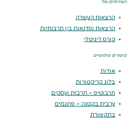
השירותים שלי
הרצאות העשרה
הרצאות וסדנאות בין תרבותיות
קורס דיגיטלי
קישורים שימושיים
אודות
בלוג קריקטורות
תרבוטיפ – תרבות ועסקים
ערבית בקטנה – פתגמים
בתקשורת