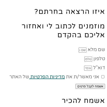
איזו הרצאה בחרתם?
מוזמנים לכתוב לי ואחזור
אליכם בהקדם
שם מלא
טלפון
דוא"ל
אני מאשר/ת את
מדיניות הפרטיות
של האתר
אשמח לקבל פרטים
אשמח להכיר