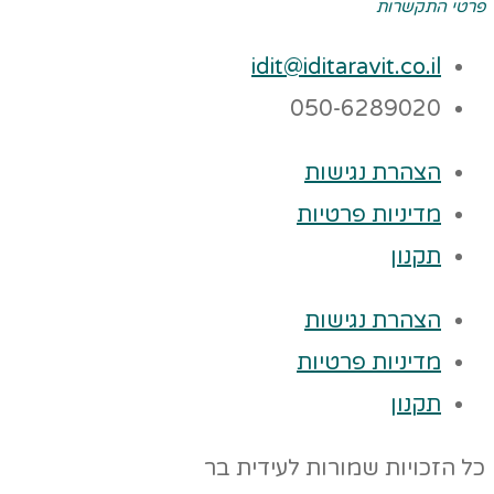
פרטי התקשרות
idit@iditaravit.co.il
050-6289020
הצהרת נגישות
מדיניות פרטיות
תקנון
הצהרת נגישות
מדיניות פרטיות
תקנון
כל הזכויות שמורות לעידית בר