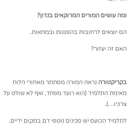
ומה עושים המורים המרוקאים בנדון?
הם יוצאים לרחובות בהפגנות ובמחאות.
האם זה יעזור?
בקריקטורה
נראה המורה מסתתר מאחורי הלוח
מאימת התלמיד (הוא רועד מפחד, ואף לא שולט על
צרכיו…).
לתלמיד הכועס יש סכינים נוטפי דם במקום ידיים.