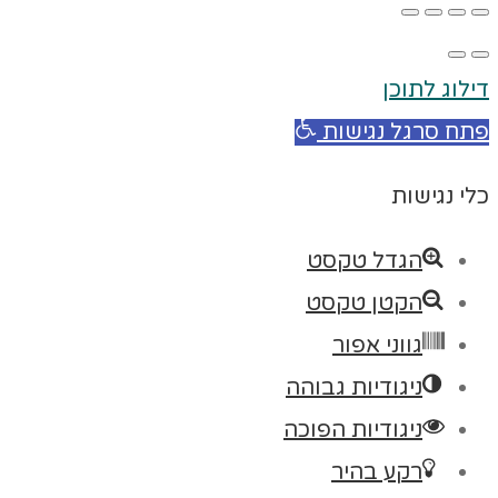
דילוג לתוכן
פתח סרגל נגישות
כלי נגישות
הגדל טקסט
הקטן טקסט
גווני אפור
ניגודיות גבוהה
ניגודיות הפוכה
רקע בהיר