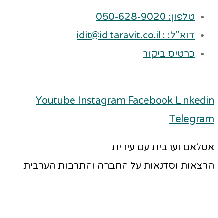
טלפון: 050-628-9020
דוא"ל: : idit@iditaravit.co.il
כרטיס ביקור
Youtube
Instagram
Facebook
Linkedin
Telegram
אסלאם וערבית עם עידית
הרצאות וסדנאות על החברה והתרבות הערבית