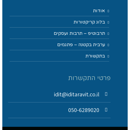
אודות
בלוג קריקטורות
תרבוטיפ – תרבות ועסקים
ערבית בקטנה – פתגמים
בתקשורת
פרטי התקשרות
idit@iditaravit.co.il
050-6289020