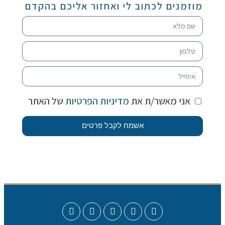
מוזמנים לכתוב לי ואחזור אליכם בהקדם
אני מאשר/ת את
מדיניות הפרטיות
של האתר
אשמח לקבל פרטים