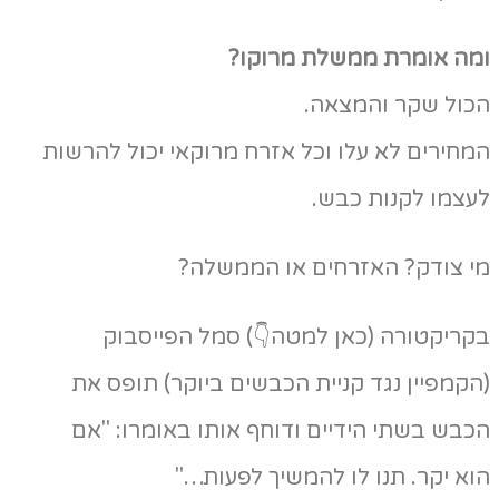
ומה אומרת ממשלת מרוקו?
הכול שקר והמצאה.
המחירים לא עלו וכל אזרח מרוקאי יכול להרשות
לעצמו לקנות כבש.
מי צודק? האזרחים או הממשלה?
בקריקטורה (כאן למטה👇) סמל הפייסבוק
(הקמפיין נגד קניית הכבשים ביוקר) תופס את
הכבש בשתי הידיים ודוחף אותו באומרו: "אם
הוא יקר. תנו לו להמשיך לפעות…"