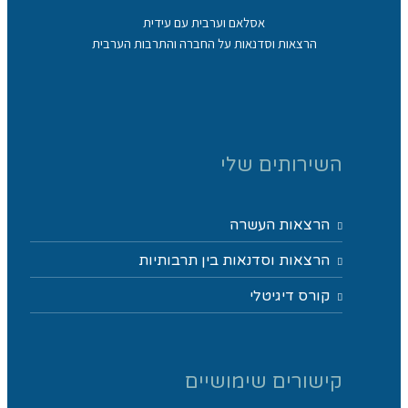
אסלאם וערבית עם עידית
הרצאות וסדנאות על החברה והתרבות הערבית
השירותים שלי
הרצאות העשרה
הרצאות וסדנאות בין תרבותיות
קורס דיגיטלי
קישורים שימושיים