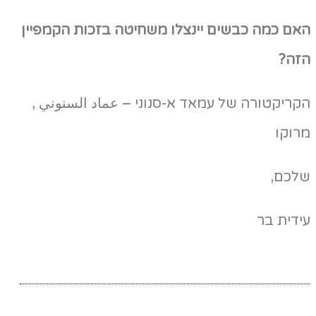
האם כמה כבשים יינצלו משחיטה בזכות הקמפיין
הזה?
הקריקטורה של עמאד א-סנוני – عماد السنوني ,
מרוקו
שלכם,
עידית בר