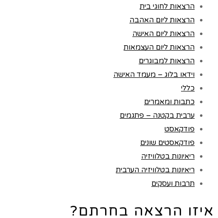
הרצאות לחוגי בית
הרצאות ליום האהבה
הרצאות ליום האישה
הרצאות ליום העצמאות
הרצאות למבוגרים
וידאו בלוג – מעמד האישה
כללי
כתבות ומאמרים
ערבית בקטנה – פתגמים
פודקאסט
פודקאסטים שונים
ריאיונות בטלוויזיה
ריאיונות בטלוויזיה הערבית
תרבות ועסקים
איזו הרצאה בחרתם?