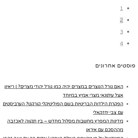
1
2
3
4
פוסטים אחרונים
האם גורל הנוצרים במצרים יהיה כמו גורל יהודי מצרים? | ריאיון
אצל עיתונאי מצרי אמיץ במיוחד
הפקרת הילדות הבריטיות בשם הפוליטיקלי קורקט? הערביסטים
עם צבי יחזקאלי
מדינות המפרץ מחשבות מסלול מחדש – בין תקווה לאכזבה
מההסכם עם איראן