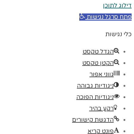
דילוג לתוכן
פתח סרגל נגישות
כלי נגישות
הגדל טקסט
הקטן טקסט
גווני אפור
ניגודיות גבוהה
ניגודיות הפוכה
רקע בהיר
הדגשת קישורים
פונט קריא