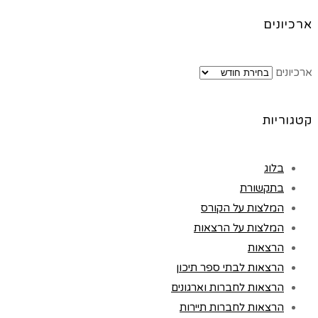
ארכיונים
ארכיונים
קטגוריות
בלוג
בתקשורת
המלצות על הקורס
המלצות על הרצאות
הרצאות
הרצאות לבתי ספר תיכון
הרצאות לחברות וארגונים
הרצאות לחברות תיירות