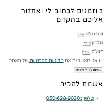
מוזמנים לכתוב לי ואחזור
אליכם בהקדם
שם מלא
טלפון
דוא"ל
אני מאשר/ת את
מדיניות הפרטיות
של האתר
אשמח לקבל פרטים
אשמח להכיר
טלפון: 050-628-9020