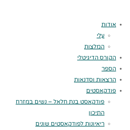
אודות
עלי
המלצות
הקורס הדיגיטלי
הספר
הרצאות וסדנאות
פודקאסטים
פודקאסט בנת חלאל – נשים במזרח
התיכון
ריאיונות לפודקאסטים שונים