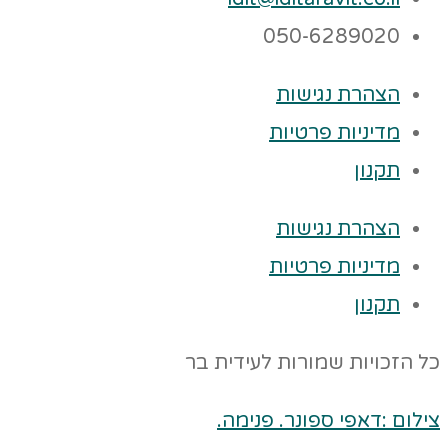
050-6289020
הצהרת נגישות
מדיניות פרטיות
תקנון
הצהרת נגישות
מדיניות פרטיות
תקנון
כל הזכויות שמורות לעידית בר
צילום :דאפי ספונר. פנימה.