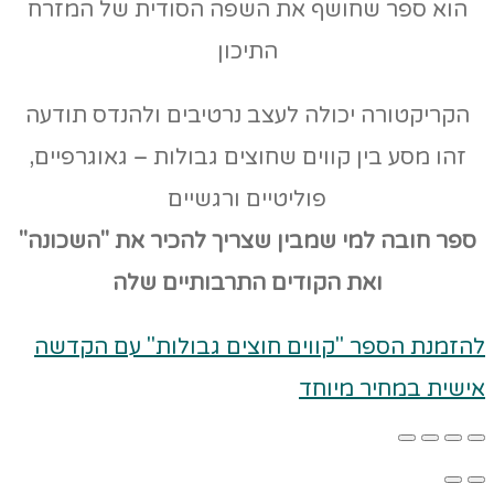
הוא ספר שחושף את השפה הסודית של המזרח
התיכון
הקריקטורה יכולה לעצב נרטיבים ולהנדס תודעה
זהו מסע בין קווים שחוצים גבולות – גאוגרפיים,
פוליטיים ורגשיים
ספר חובה למי שמבין שצריך להכיר את "השכונה"
ואת הקודים
התרבותיים שלה
להזמנת הספר "קווים חוצים גבולות" עם הקדשה
אישית במחיר מיוחד