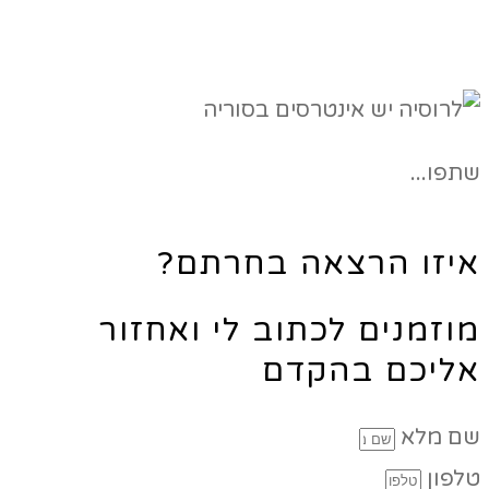
שתפו...
איזו הרצאה בחרתם?
מוזמנים לכתוב לי ואחזור
אליכם בהקדם
שם מלא
טלפון