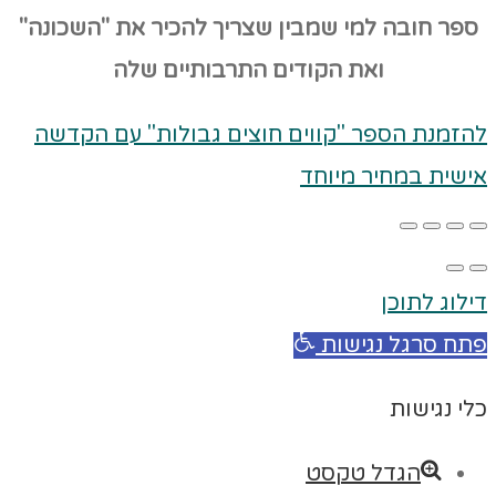
ספר חובה למי שמבין שצריך להכיר את "השכונה"
ואת הקודים
התרבותיים שלה
להזמנת הספר "קווים חוצים גבולות" עם הקדשה
אישית במחיר מיוחד
דילוג לתוכן
פתח סרגל נגישות
כלי נגישות
הגדל טקסט