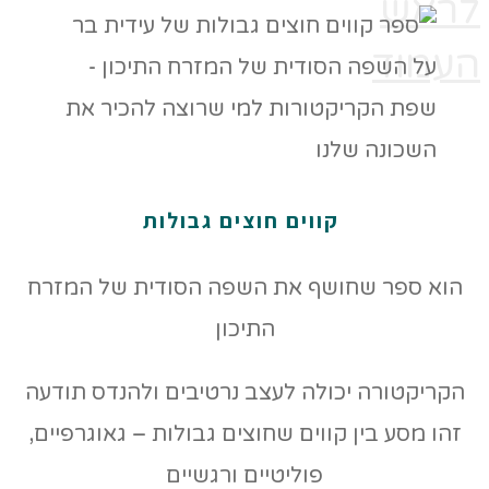
לראש
העמוד
קווים חוצים גבולות
הוא ספר שחושף את השפה הסודית של המזרח
התיכון
הקריקטורה יכולה לעצב נרטיבים ולהנדס תודעה
זהו מסע בין קווים שחוצים גבולות – גאוגרפיים,
פוליטיים ורגשיים