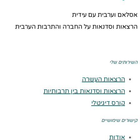
אסלאם וערבית עם עידית
הרצאות וסדנאות על החברה והתרבות הערבית
השירותים שלי
הרצאות העשרה
הרצאות וסדנאות בין תרבותיות
קורס דיגיטלי
קישורים שימושיים
אודות