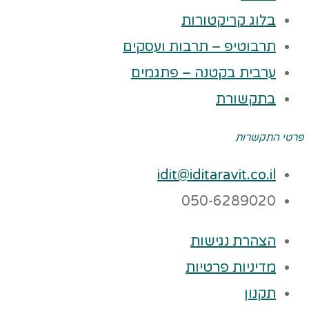
בלוג קריקטורות
תרבוטיפ – תרבות ועסקים
ערבית בקטנה – פתגמים
בתקשורת
פרטי התקשרות
idit@iditaravit.co.il
050-6289020
הצהרת נגישות
מדיניות פרטיות
תקנון