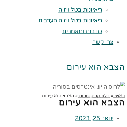
ריאיונות בטלוויזיה
ריאיונות בטלוויזיה הערבית
כתבות ומאמרים
צרו קשר
הצבא הוא עירום
ראשי
»
בלוג קריקטורות
»
הצבא הוא עירום
הצבא הוא עירום
ינואר 25, 2023