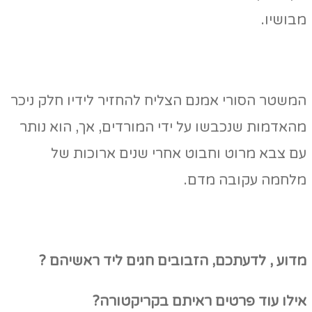
מבושיו.
המשטר הסורי אמנם הצליח להחזיר לידיו חלק ניכר
מהאדמות שנכבשו על ידי המורדים, אך, הוא נותר
עם צבא מרוט וחבוט אחרי שנים ארוכות של
מלחמה עקובה מדם.
מדוע , לדעתכם, הזבובים חגים ליד ראשיהם ?
אילו עוד פרטים ראיתם בקריקטורה?