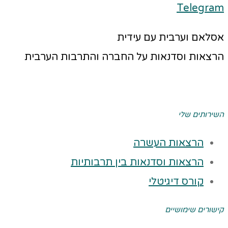
Telegram
אסלאם וערבית עם עידית
הרצאות וסדנאות על החברה והתרבות הערבית
השירותים שלי
הרצאות העשרה
הרצאות וסדנאות בין תרבותיות
קורס דיגיטלי
קישורים שימושיים