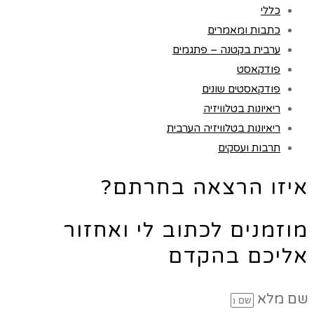
כללי
כתבות ומאמרים
ערבית בקטנה – פתגמים
פודקאסט
פודקאסטים שונים
ריאיונות בטלוויזיה
ריאיונות בטלוויזיה הערבית
תרבות ועסקים
איזו הרצאה בחרתם?
מוזמנים לכתוב לי ואחזור
אליכם בהקדם
שם מלא