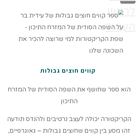
לראש
העמוד
קווים חוצים גבולות
הוא ספר שחושף את השפה הסודית של המזרח
התיכון
הקריקטורה יכולה לעצב נרטיבים ולהנדס תודעה
זהו מסע בין קווים שחוצים גבולות – גאוגרפיים,