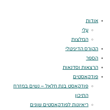
אודות
עלי
המלצות
הקורס הדיגיטלי
הספר
הרצאות וסדנאות
פודקאסטים
פודקאסט בנת חלאל – נשים במזרח
התיכון
ריאיונות לפודקאסטים שונים