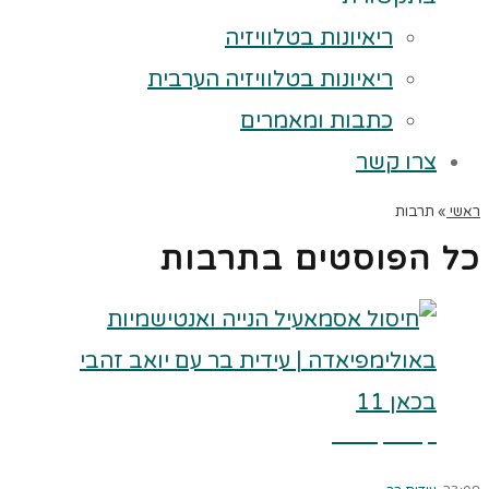
ריאיונות בטלוויזיה
ריאיונות בטלוויזיה הערבית
כתבות ומאמרים
צרו קשר
ראשי
»
תרבות
כל הפוסטים ב
תרבות
קרא עוד ←