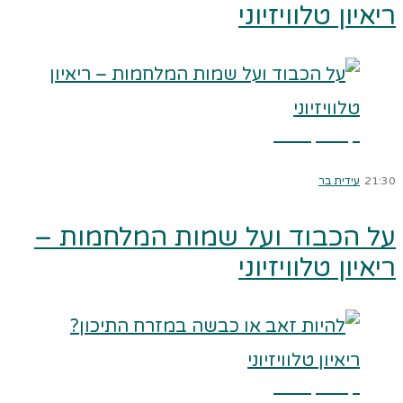
ריאיון טלוויזיוני
קרא עוד ←
21:30
עידית בר
על הכבוד ועל שמות המלחמות –
ריאיון טלוויזיוני
קרא עוד ←