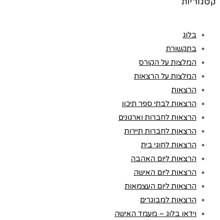
קטגוריות
בלוג
בתקשורת
המלצות על הקורס
המלצות על הרצאות
הרצאות
הרצאות לבתי ספר תיכון
הרצאות לחברות וארגונים
הרצאות לחברות תיירות
הרצאות לחוגי בית
הרצאות ליום האהבה
הרצאות ליום האישה
הרצאות ליום העצמאות
הרצאות למבוגרים
וידאו בלוג – מעמד האישה