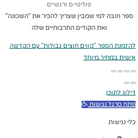
פוליטיים ורגשיים
ספר חובה למי שמבין שצריך להכיר את "השכונה"
ואת הקודים
התרבותיים שלה
להזמנת הספר "קווים חוצים גבולות" עם הקדשה
אישית במחיר מיוחד
דילוג לתוכן
פתח סרגל נגישות
כלי נגישות