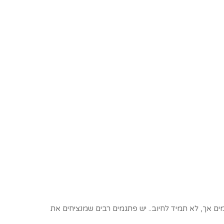
ם אך, לא תמיד לחיוב.. יש פתגמים רבים שמנציחים את