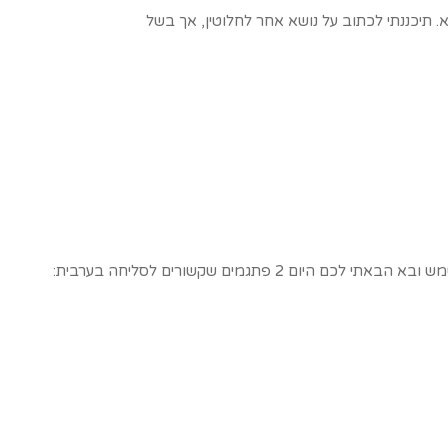
תיכננתי לכתוב על נושא אחר לחלוטין, אך בשל
 2 פתגמים שקשורים לסליחה בערבית: