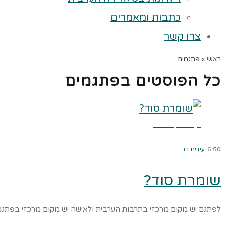
כתבות ומאמרים
צרו קשר
ראשי
»
פתגמים
כל הפוסטים ב
פתגמים
קרא עוד ←
6:50
עידית בר
שומרת סוד?
לפתגם יש מקום מרכזי בתרבות הערבית ולאישה יש מקום מרכזי בפתגמי