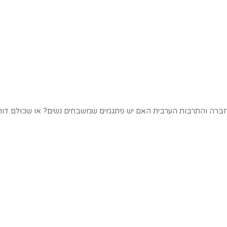
חברה והתרבות הערבית האם יש פתגמים שמשבחים נשים? או שכולם דוח