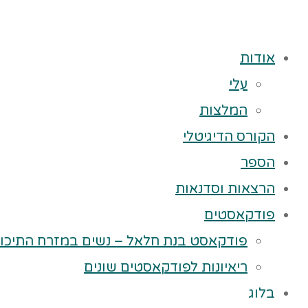
אודות
עלי
המלצות
הקורס הדיגיטלי
הספר
הרצאות וסדנאות
פודקאסטים
פודקאסט בנת חלאל – נשים במזרח התיכון
ריאיונות לפודקאסטים שונים
בלוג