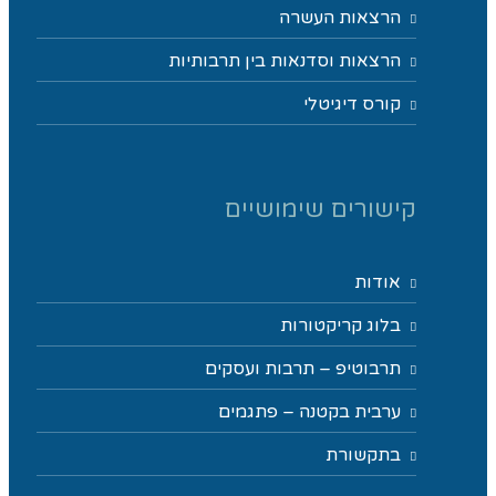
הרצאות העשרה
הרצאות וסדנאות בין תרבותיות
קורס דיגיטלי
קישורים שימושיים
אודות
בלוג קריקטורות
תרבוטיפ – תרבות ועסקים
ערבית בקטנה – פתגמים
בתקשורת