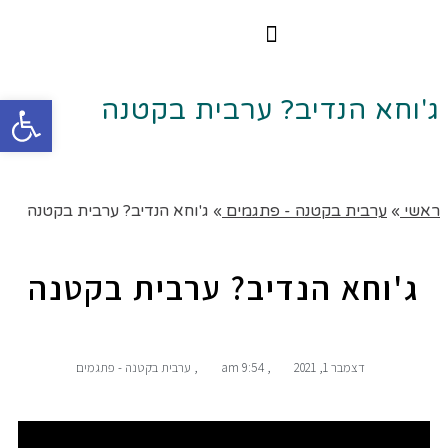
הרצאות וסדנאות
הקורס הדיגיטלי
פתח
ג'וחא הנדיב? ערבית בקטנה
ראשי
»
ערבית בקטנה - פתגמים
»
ג'וחא הנדיב? ערבית בקטנה
ג'וחא הנדיב? ערבית בקטנה
דצמבר 1, 2021
,
9:54 am
,
ערבית בקטנה - פתגמים