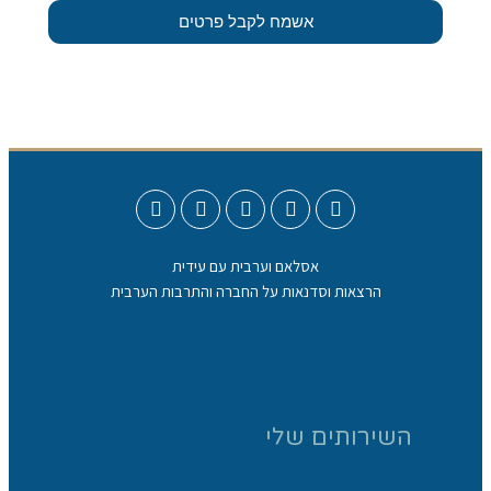
אשמח לקבל פרטים
אסלאם וערבית עם עידית
הרצאות וסדנאות על החברה והתרבות הערבית
השירותים שלי