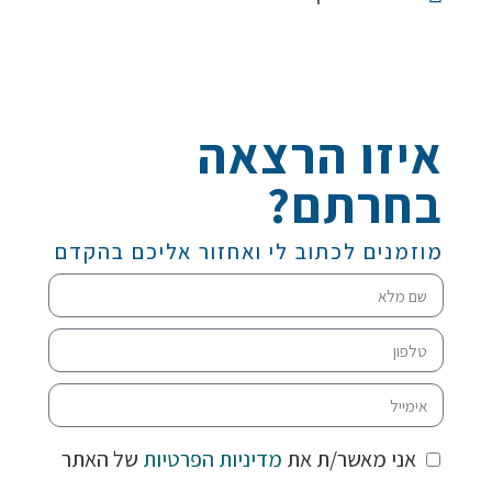
איזו הרצאה
בחרתם?
מוזמנים לכתוב לי ואחזור אליכם בהקדם
אני מאשר/ת את
מדיניות הפרטיות
של האתר