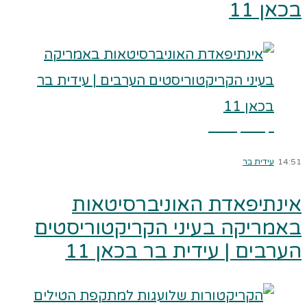
בכאן 11
קרא עוד ←
14:51
עידית בר
אינתיפאדת האוניברסיטאות
באמריקה בעיני הקריקטוריסטים
הערבים | עידית בר בכאן 11