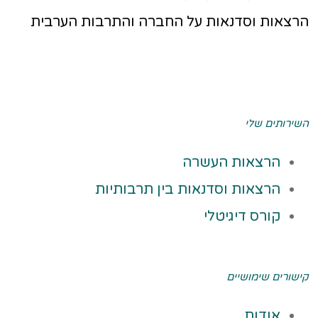
הרצאות וסדנאות על החברה והתרבות הערבית
השירותים שלי
הרצאות העשרה
הרצאות וסדנאות בין תרבותיות
קורס דיגיטלי
קישורים שימושיים
אודות