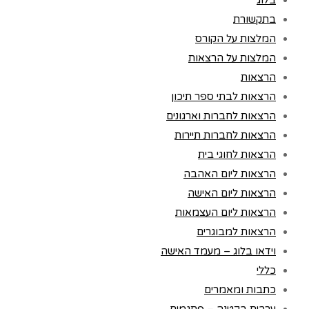
בלוג
בתקשורת
המלצות על הקורס
המלצות על הרצאות
הרצאות
הרצאות לבתי ספר תיכון
הרצאות לחברות וארגונים
הרצאות לחברות תיירות
הרצאות לחוגי בית
הרצאות ליום האהבה
הרצאות ליום האישה
הרצאות ליום העצמאות
הרצאות למבוגרים
וידאו בלוג – מעמד האישה
כללי
כתבות ומאמרים