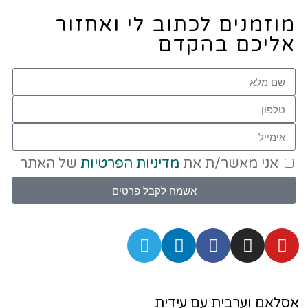
מוזמנים לכתוב לי ואחזור
אליכם בהקדם
אני מאשר/ת את
מדיניות הפרטיות
של האתר
אשמח לקבל פרטים
אסלאם וערבית עם עידית