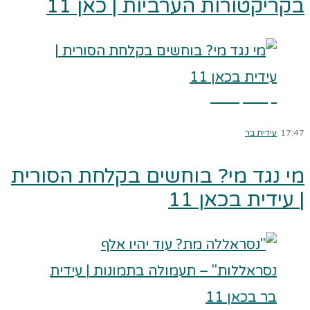
בקריקטורות הערביות | כאן 11
קרא עוד ←
17:47
עידית בר
מי נגד מי? בוחשים בקלחת הסורית
| עידית בכאן 11