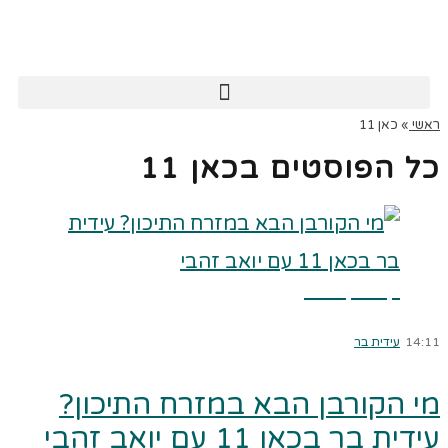
ראשי
»
כאן 11
כל הפוסטים ב
כאן 11
קרא עוד ←
14:11
עידית בר
מי הקורבן הבא במזרח התיכון?
עידית בר בכאן 11 עם יואב זהבי