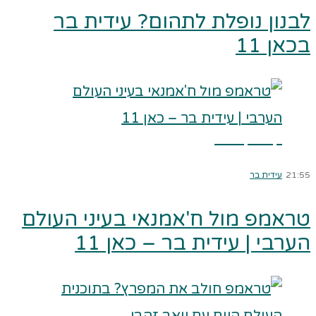
לבנון נופלת לתהום? עידית בר
בכאן 11
קרא עוד ←
21:55
עידית בר
טראמפ מול ח'אמנאי בעיני העולם
הערבי | עידית בר – כאן 11