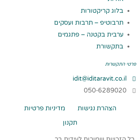
בלוג קריקטורות
תרבוטיפ – תרבות ועסקים
ערבית בקטנה – פתגמים
בתקשורת
פרטי התקשרות
idit@iditaravit.co.il
050-6289020
הצהרת נגישות
מדיניות פרטיות
תקנון
כל הזכויות שמורות לעידית בר