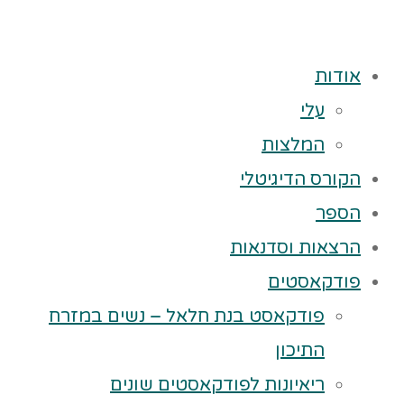
אודות
עלי
המלצות
הקורס הדיגיטלי
הספר
הרצאות וסדנאות
פודקאסטים
פודקאסט בנת חלאל – נשים במזרח
התיכון
ריאיונות לפודקאסטים שונים