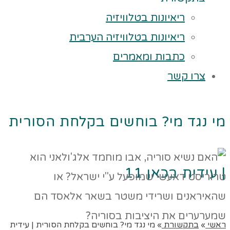
ריאיונות בטלוויזיה
ריאיונות בטלוויזיה הערבית
כתבות ומאמרים
צרו קשר
מי נגד מי? בוחשים בקלחת הסורית
| עידית בכאן 11
ראשי
»
בתקשורת
»
מי נגד מי? בוחשים בקלחת הסורית | עידית