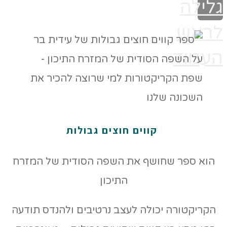
גלילה
לראש
העמוד
קווים חוצים גבולות
הוא ספר שחושף את השפה הסודית של המזרח
התיכון
הקריקטורה יכולה לעצב נרטיבים ולהנדס תודעה