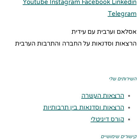
Youtube
Instagram
Facebook
Linkedin
Telegram
אסלאם וערבית עם עידית
הרצאות וסדנאות על החברה והתרבות הערבית
השירותים שלי
הרצאות העשרה
הרצאות וסדנאות בין תרבותיות
קורס דיגיטלי
קישורים שימושיים