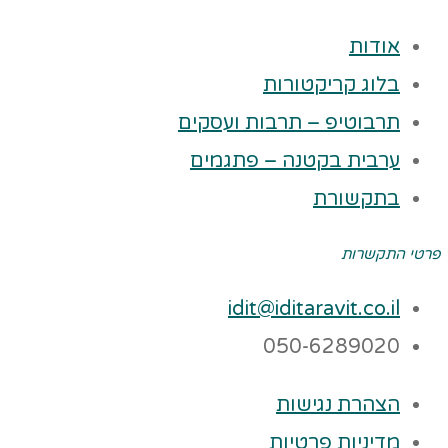
אודות
בלוג קריקטורות
תרבוטיפ – תרבות ועסקים
ערבית בקטנה – פתגמים
בתקשורת
פרטי התקשרות
idit@iditaravit.co.il
050-6289020
הצהרת נגישות
מדיניות פרטיות