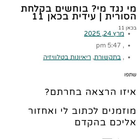
מי נגד מי? בוחשים בקלחת
הסורית | עידית בכאן 11
בכאן 11
מרץ 24, 2025
5:47 pm
,
,
בתקשורת
,
ריאיונות בטלוויזיה
שתפו
איזו הרצאה בחרתם?
מוזמנים לכתוב לי ואחזור
אליכם בהקדם