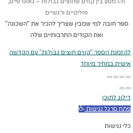
זהו מסע בין קווים שחוצים גבולות – גאוגרפיים,
פוליטיים ורגשיים
ספר חובה למי שמבין שצריך להכיר את "השכונה"
ואת הקודים
התרבותיים שלה
להזמנת הספר "קווים חוצים גבולות" עם הקדשה
אישית במחיר מיוחד
דילוג לתוכן
פתח סרגל נגישות
כלי נגישות