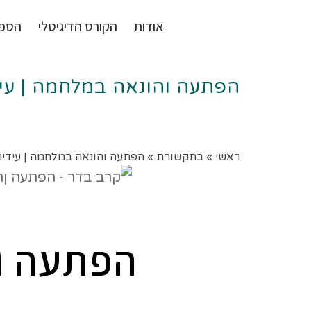
אודות
הקורס הדיגיטלי
הספ
הפתעה והונאה במלחמה | עיד
ראשי
»
בתקשורת
»
הפתעה והונאה במלחמה | עידית
הפתעה וה