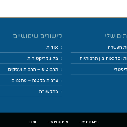
ים שלי
קישורים שימושיים
ת העשרה
אודות
 וסדנאות בין תרבותיות
בלוג קריקטורות
יגיטלי
תרבוטיפ – תרבות ועסקים
ערבית בקטנה – פתגמים
בתקשורת
הצהרת נגישות
מדיניות פרטיות
תקנון