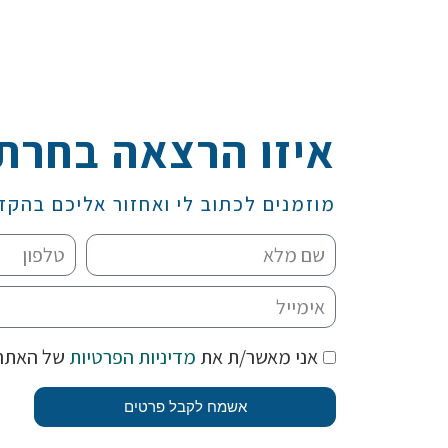
איזו הרצאה בחרת
מוזמנים לכתוב לי ואחזור אליכם בהקד
אני מאשר/ת את
מדיניות הפרטיות
של האתר
אשמח לקבל פרטים