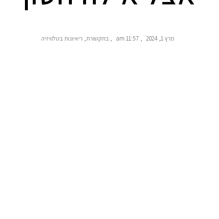
מרץ 1, 2024
,
11:57 am
,
בתקשורת
,
ריאיונות בטלוויזיה