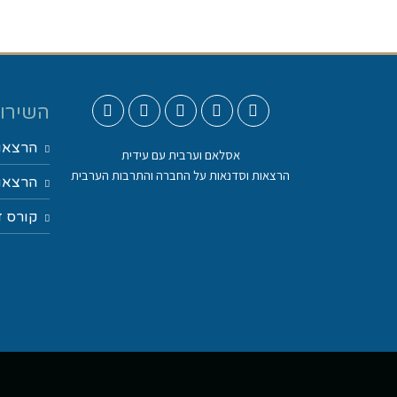
השירות
הרצאו
אסלאם וערבית עם עידית
הרצאות וסדנאות על החברה והתרבות הערבית
הרצאות
קורס ד