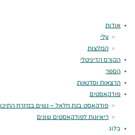
אודות
עלי
המלצות
הקורס הדיגיטלי
הספר
הרצאות וסדנאות
פודקאסטים
פודקאסט בנת חלאל – נשים במזרח התיכון
ריאיונות לפודקאסטים שונים
בלוג