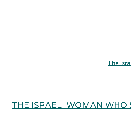
THE ISRAELI WOMAN WHO 