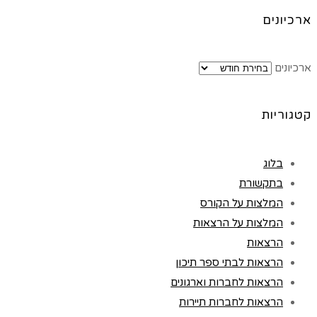
ארכיונים
ארכיונים
קטגוריות
בלוג
בתקשורת
המלצות על הקורס
המלצות על הרצאות
הרצאות
הרצאות לבתי ספר תיכון
הרצאות לחברות וארגונים
הרצאות לחברות תיירות