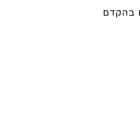
ם בהקדם