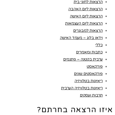
הרצאות לחוגי בית
הרצאות ליום האהבה
הרצאות ליום האישה
הרצאות ליום העצמאות
הרצאות למבוגרים
וידאו בלוג – מעמד האישה
כללי
כתבות ומאמרים
ערבית בקטנה – פתגמים
פודקאסט
פודקאסטים שונים
ריאיונות בטלוויזיה
ריאיונות בטלוויזיה הערבית
תרבות ועסקים
איזו הרצאה בחרתם?