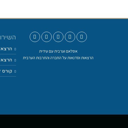
השירות
הרצאו
אסלאם וערבית עם עידית
הרצאות וסדנאות על החברה והתרבות הערבית
הרצאות
קורס ד