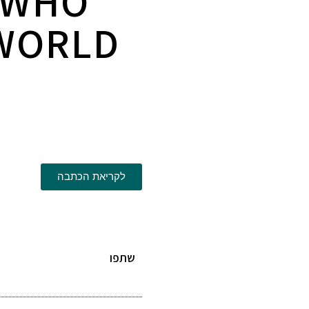
 WHO
 WORLD
לקריאת הכתבה
שתפו