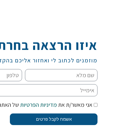
איזו הרצאה בחרת
מוזמנים לכתוב לי ואחזור אליכם בהקד
אני מאשר/ת את
מדיניות הפרטיות
של האתר
אשמח לקבל פרטים