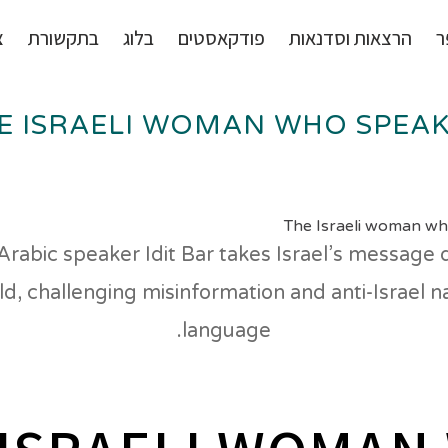
ר
הרצאות וסדנאות
פודקאסטים
בלוג
בתקשורת
צ
E ISRAELI WOMAN WHO SPEAK
The Israeli woman wh