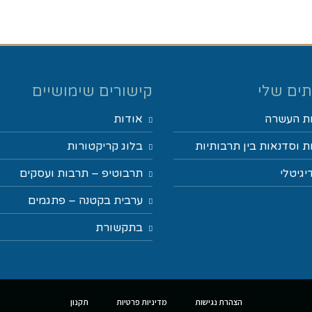
ים שלי
קישורים שימושיים
ת העשרה
אודות
 וסדנאות בין תרבותיות
בלוג קריקטורות
יגיטלי
תרבוטיפ – תרבות ועסקים
ערבית בקטנה – פתגמים
בתקשורת
הצהרת נגישות
מדיניות פרטיות
תקנון