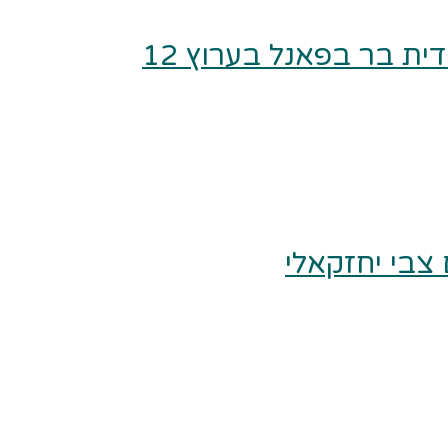
ית בר בפאנל בערוץ 12
צבי יחזקאלי