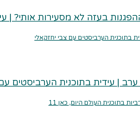
פגנות בעזה לא מסעירות אותי? | עיד
רב | עידית בתוכנית הערביסטים עם 