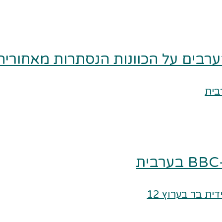
ערבים על הכוונות הנסתרות מאחוריה