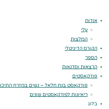
אודות
עלי
המלצות
הקורס הדיגיטלי
הספר
הרצאות וסדנאות
פודקאסטים
פודקאסט בנת חלאל – נשים במזרח התיכון
ריאיונות לפודקאסטים שונים
בלוג