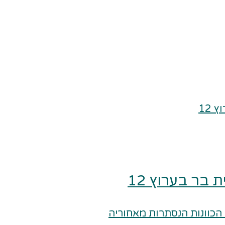
בר בערוץ 12