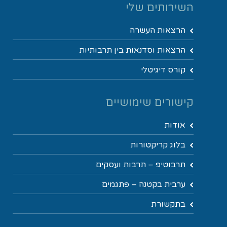
השירותים שלי
הרצאות העשרה
הרצאות וסדנאות בין תרבותיות
קורס דיגיטלי
קישורים שימושיים
אודות
בלוג קריקטורות
תרבוטיפ – תרבות ועסקים
ערבית בקטנה – פתגמים
בתקשורת