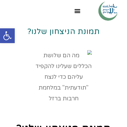
פתח
תמונת הניצחון שלנו?