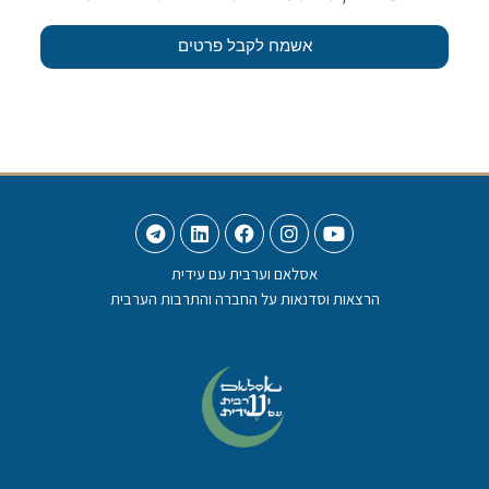
אשמח לקבל פרטים
אסלאם וערבית עם עידית
הרצאות וסדנאות על החברה והתרבות הערבית