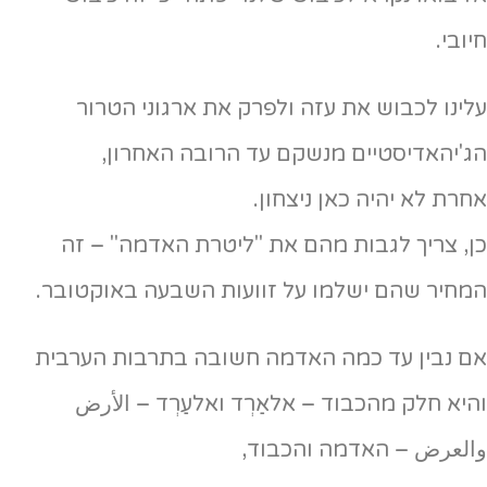
חיובי.
עלינו לכבוש את עזה ולפרק את ארגוני הטרור
הג'יהאדיסטיים מנשקם עד הרובה האחרון,
אחרת לא יהיה כאן ניצחון.
כן, צריך לגבות מהם את "ליטרת האדמה" – זה
המחיר שהם ישלמו על זוועות השבעה באוקטובר.
אם נבין עד כמה האדמה חשובה בתרבות הערבית
והיא חלק מהכבוד – אלאַרְד ואלעַרְד – الأرض
والعرض – האדמה והכבוד,