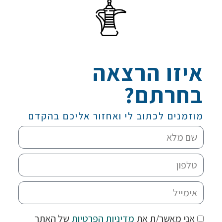
איזו הרצאה
בחרתם?
מוזמנים לכתוב לי ואחזור אליכם בהקדם
אני מאשר/ת את
מדיניות הפרטיות
של האתר