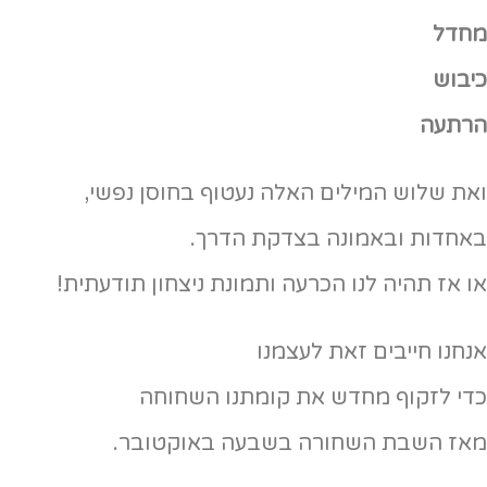
מחדל
כיבוש
הרתעה
ואת שלוש המילים האלה נעטוף בחוסן נפשי,
באחדות ובאמונה בצדקת הדרך.
או אז תהיה לנו הכרעה ותמונת ניצחון תודעתית!
אנחנו חייבים זאת לעצמנו
כדי לזקוף מחדש את קומתנו השחוחה
מאז השבת השחורה בשבעה באוקטובר.