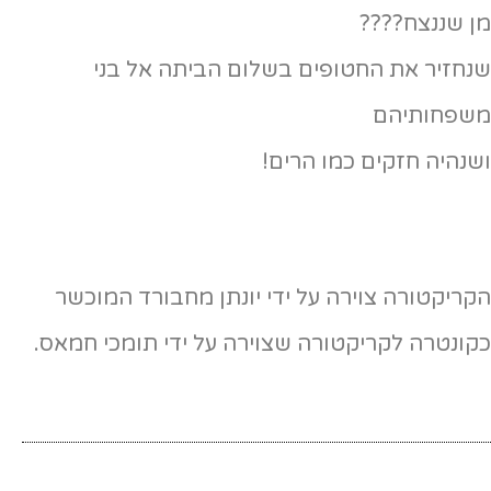
מן שננצח????
שנחזיר את החטופים בשלום הביתה אל בני
משפחותיהם
ושנהיה חזקים כמו הרים!
הקריקטורה צוירה על ידי יונתן מחבורד המוכשר
כקונטרה לקריקטורה שצוירה על ידי תומכי חמאס.