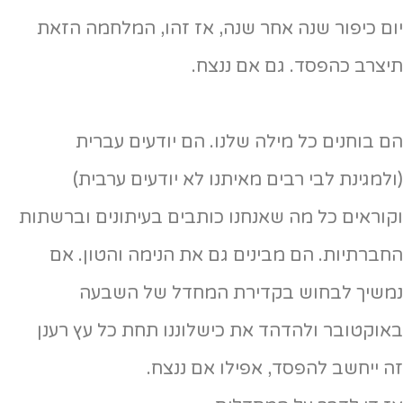
יום כיפור שנה אחר שנה, אז זהו, המלחמה הזאת
תיצרב כהפסד. גם אם ננצח.
הם בוחנים כל מילה שלנו. הם יודעים עברית
(ולמגינת לבי רבים מאיתנו לא יודעים ערבית)
וקוראים כל מה שאנחנו כותבים בעיתונים וברשתות
החברתיות. הם מבינים גם את הנימה והטון. אם
נמשיך לבחוש בקדירת המחדל של השבעה
באוקטובר ולהדהד את כישלוננו תחת כל עץ רענן
זה ייחשב להפסד, אפילו אם ננצח.