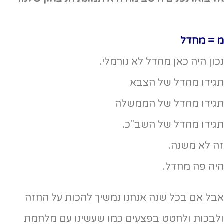
מ = מחדל
נכון היה כאן מחדל לא נורמלי.
תגידו מחדל של הצבא
תגידו מחדל של הממשלה
תגידו מחדל של השב"כ.
זה לא משנה.
היה פה מחדל.
אבל אם בכל שנה אנחנו נמשיך להכות על החזה
ולבכות ולחטט בפצעים כמו שעשינו עם מלחמת