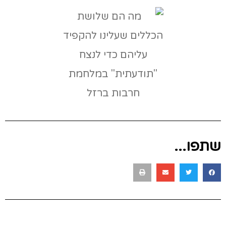
שתפו...