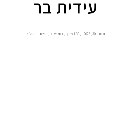
עידית בר
נובמבר 30, 2023
,
1:30 pm
,
בתקשורת
,
ריאיונות בטלוויזיה