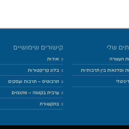
ים שלי
קישורים שימושיים
ת העשרה
אודות
 וסדנאות בין תרבותיות
בלוג קריקטורות
יגיטלי
תרבוטיפ – תרבות ועסקים
ערבית בקטנה – פתגמים
בתקשורת