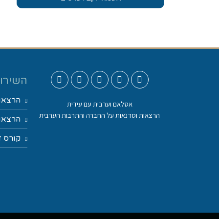
השירות
הרצאו
אסלאם וערבית עם עידית
הרצאות וסדנאות על החברה והתרבות הערבית
הרצאות
קורס ד