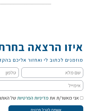
איזו הרצאה בחרת
מוזמנים לכתוב לי ואחזור אליכם בהקד
אני מאשר/ת את
מדיניות הפרטיות
של האתר
אשמח לקבל פרטים