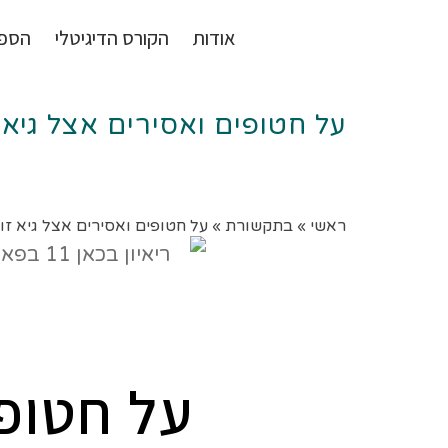
אודות
הקורס הדיגיטלי
הספ
על חטופים ואסירים אצל גיא 
ראשי
»
בתקשורת
»
על חטופים ואסירים אצל גיא זו
על חטופי