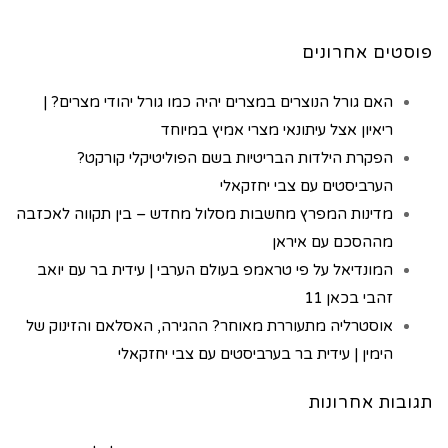
פוסטים אחרונים
האם גורל הנוצרים במצרים יהיה כמו גורל יהודי מצרים? |
ריאיון אצל עיתונאי מצרי אמיץ במיוחד
הפקרת הילדות הבריטיות בשם הפוליטיקלי קורקט?
הערביסטים עם צבי יחזקאלי
מדינות המפרץ מחשבות מסלול מחדש – בין תקווה לאכזבה
מההסכם עם איראן
המונדיאל על פי טראמפ בעולם הערבי | עידית בר עם יואב
זהבי בכאן 11
אוסטרליה מתעוררת מאוחר? ההגירה, האסלאם והזינוק של
הימין | עידית בר בערביסטים עם צבי יחזקאלי
תגובות אחרונות