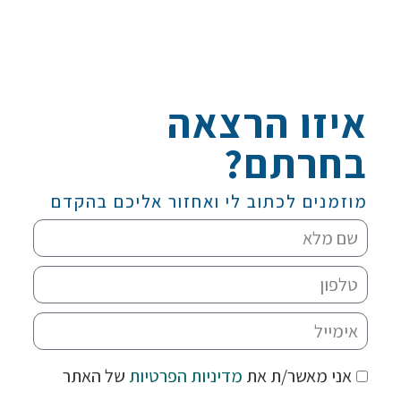
איזו הרצאה
בחרתם?
מוזמנים לכתוב לי ואחזור אליכם בהקדם
אני מאשר/ת את
מדיניות הפרטיות
של האתר