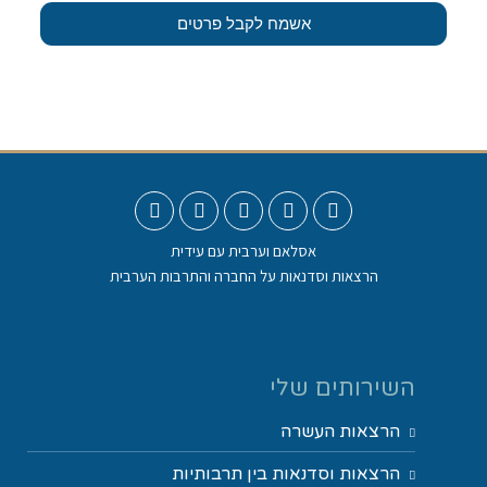
אשמח לקבל פרטים
אסלאם וערבית עם עידית
הרצאות וסדנאות על החברה והתרבות הערבית
השירותים שלי
הרצאות העשרה
הרצאות וסדנאות בין תרבותיות