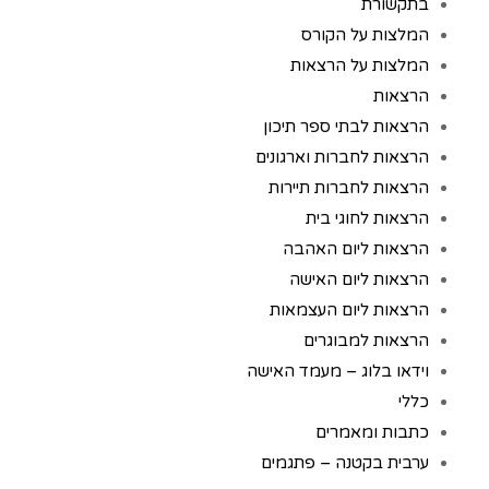
בתקשורת
המלצות על הקורס
המלצות על הרצאות
הרצאות
הרצאות לבתי ספר תיכון
הרצאות לחברות וארגונים
הרצאות לחברות תיירות
הרצאות לחוגי בית
הרצאות ליום האהבה
הרצאות ליום האישה
הרצאות ליום העצמאות
הרצאות למבוגרים
וידאו בלוג – מעמד האישה
כללי
כתבות ומאמרים
ערבית בקטנה – פתגמים