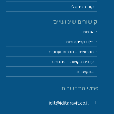
קורס דיגיטלי
קישורים שימושיים
אודות
בלוג קריקטורות
תרבוטיפ – תרבות ועסקים
ערבית בקטנה – פתגמים
בתקשורת
פרטי התקשרות
idit@iditaravit.co.il