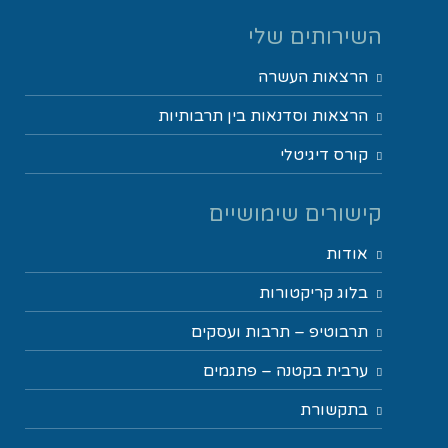
השירותים שלי
הרצאות העשרה
הרצאות וסדנאות בין תרבותיות
קורס דיגיטלי
קישורים שימושיים
אודות
בלוג קריקטורות
תרבוטיפ – תרבות ועסקים
ערבית בקטנה – פתגמים
בתקשורת