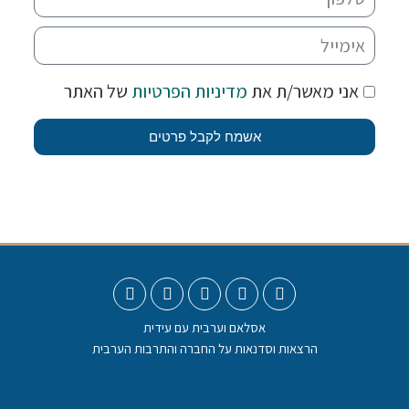
אני מאשר/ת את
מדיניות הפרטיות
של האתר
אשמח לקבל פרטים
אסלאם וערבית עם עידית
הרצאות וסדנאות על החברה והתרבות הערבית