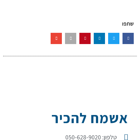
שתפו
אשמח להכיר
טלפון: 050-628-9020