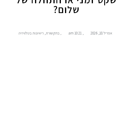
שלום?
אפריל 18, 2026
,
10:21 am
,
בתקשורת
,
ריאיונות בטלוויזיה