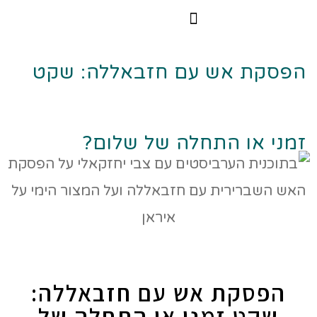
הרצאות וסדנאות
הקורס הדיגיטלי
הפסקת אש עם חזבאללה: שקט
זמני או התחלה של שלום?
הפסקת אש עם חזבאללה:
שקט זמני או התחלה של