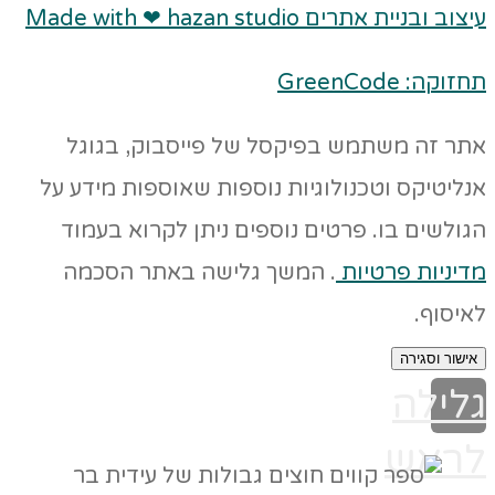
עיצוב ובניית אתרים Made with ❤ hazan studio
תחזוקה: GreenCode
אתר זה משתמש בפיקסל של פייסבוק, בגוגל
אנליטיקס וטכנולוגיות נוספות שאוספות מידע על
הגולשים בו. פרטים נוספים ניתן לקרוא בעמוד
מדיניות פרטיות
. המשך גלישה באתר הסכמה
לאיסוף.
אישור וסגירה
גלילה
לראש