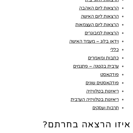
הרצאות ליום האהבה
הרצאות ליום האישה
הרצאות ליום העצמאות
הרצאות למבוגרים
וידאו בלוג – מעמד האישה
כללי
כתבות ומאמרים
ערבית בקטנה – פתגמים
פודקאסט
פודקאסטים שונים
ריאיונות בטלוויזיה
ריאיונות בטלוויזיה הערבית
תרבות ועסקים
איזו הרצאה בחרתם?