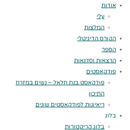
אודות
עלי
המלצות
הקורס הדיגיטלי
הספר
הרצאות וסדנאות
פודקאסטים
פודקאסט בנת חלאל – נשים במזרח
התיכון
ריאיונות לפודקאסטים שונים
בלוג
בלוג קריקטורות