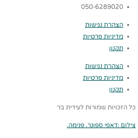
050-6289020
הצהרת נגישות
מדיניות פרטיות
תקנון
הצהרת נגישות
מדיניות פרטיות
תקנון
כל הזכויות שמורות לעידית בר
צילום :דאפי ספונר. פנימה.