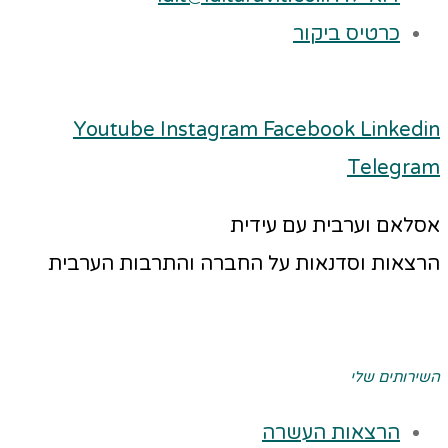
כרטיס ביקור
Youtube
Instagram
Facebook
Linkedin
Telegram
אסלאם וערבית עם עידית
הרצאות וסדנאות על החברה והתרבות הערבית
השירותים שלי
הרצאות העשרה