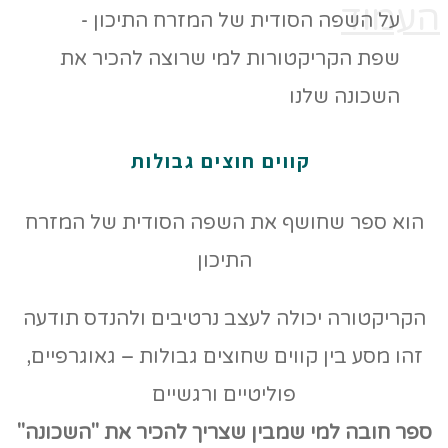
העמוד
קווים חוצים גבולות
הוא ספר שחושף את השפה הסודית של המזרח
התיכון
הקריקטורה יכולה לעצב נרטיבים ולהנדס תודעה
זהו מסע בין קווים שחוצים גבולות – גאוגרפיים,
פוליטיים ורגשיים
ספר חובה למי שמבין שצריך להכיר את "השכונה"