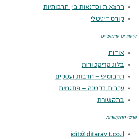
הרצאות וסדנאות בין תרבותיות
קורס דיגיטלי
קישורים שימושיים
אודות
בלוג קריקטורות
תרבוטיפ – תרבות ועסקים
ערבית בקטנה – פתגמים
בתקשורת
פרטי התקשרות
idit@iditaravit.co.il