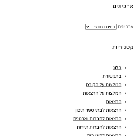
ארכיונים
ארכיונים
קטגוריות
בלוג
בתקשורת
המלצות על הקורס
המלצות על הרצאות
הרצאות
הרצאות לבתי ספר תיכון
הרצאות לחברות וארגונים
הרצאות לחברות תיירות
הרצאות לחוגי בית