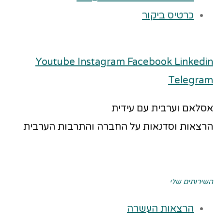
כרטיס ביקור
Youtube
Instagram
Facebook
Linkedin
Telegram
אסלאם וערבית עם עידית
הרצאות וסדנאות על החברה והתרבות הערבית
השירותים שלי
הרצאות העשרה