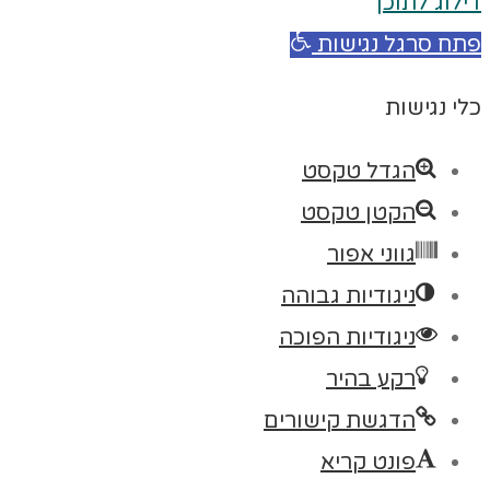
דילוג לתוכן
פתח סרגל נגישות
כלי נגישות
הגדל טקסט
הקטן טקסט
גווני אפור
ניגודיות גבוהה
ניגודיות הפוכה
רקע בהיר
הדגשת קישורים
פונט קריא