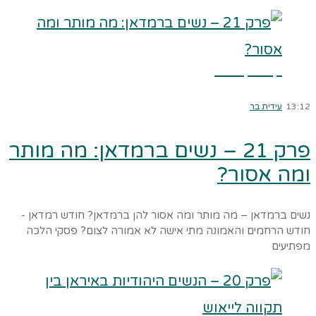
קרא עוד ←
13:12
עידית בר
פרק 21 – נשים ברמדאן: מה מותר
ומה אסור?
נשים ברמדאן – מה מותר ומה אסור להן ברמדאן? חודש רמדאן -
חודש הרחמים והאמונה מתי אישה לא אמורה לצום? פסקי הלכה
מפתיעים