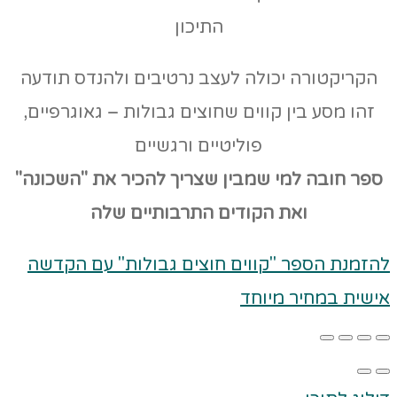
התיכון
הקריקטורה יכולה לעצב נרטיבים ולהנדס תודעה
זהו מסע בין קווים שחוצים גבולות – גאוגרפיים,
פוליטיים ורגשיים
ספר חובה למי שמבין שצריך להכיר את "השכונה"
ואת הקודים
התרבותיים שלה
להזמנת הספר "קווים חוצים גבולות" עם הקדשה
אישית במחיר מיוחד