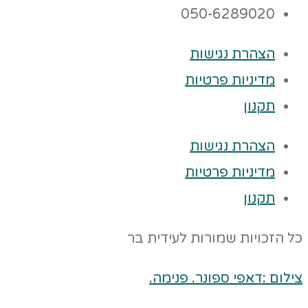
050-6289020
הצהרת נגישות
מדיניות פרטיות
תקנון
הצהרת נגישות
מדיניות פרטיות
תקנון
כל הזכויות שמורות לעידית בר
צילום :דאפי ספונר. פנימה.