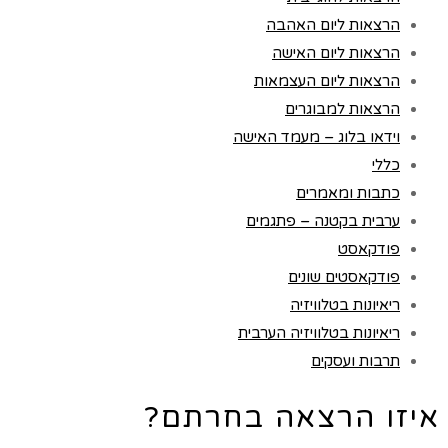
הרצאות ליום האהבה
הרצאות ליום האישה
הרצאות ליום העצמאות
הרצאות למבוגרים
וידאו בלוג – מעמד האישה
כללי
כתבות ומאמרים
ערבית בקטנה – פתגמים
פודקאסט
פודקאסטים שונים
ריאיונות בטלוויזיה
ריאיונות בטלוויזיה הערבית
תרבות ועסקים
איזו הרצאה בחרתם?