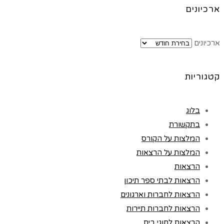
ארכיונים
ארכיונים
קטגוריות
בלוג
בתקשורת
המלצות על הקורס
המלצות על הרצאות
הרצאות
הרצאות לבתי ספר תיכון
הרצאות לחברות וארגונים
הרצאות לחברות תיירות
הרצאות לחוגי בית