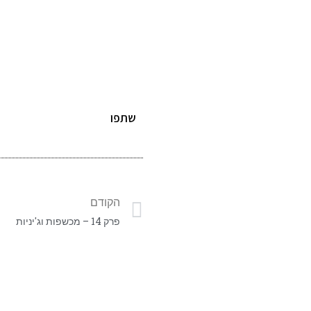
שתפו
הקודם
פרק 14 – מכשפות וג'יניות