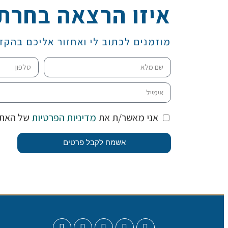
איזו הרצאה בחרת
מוזמנים לכתוב לי ואחזור אליכם בהקד
אני מאשר/ת את
מדיניות הפרטיות
של האת
אשמח לקבל פרטים