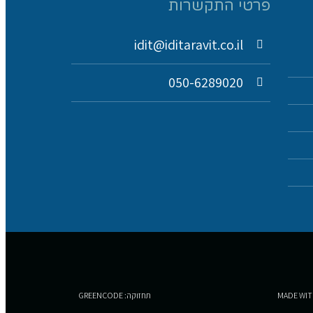
פרטי התקשרות
idit@iditaravit.co.il
050-6289020
תחזוקה: GREENCODE