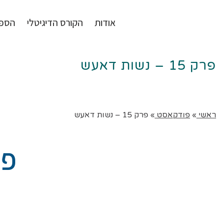
אודות
הקורס הדיגיטלי
הספ
פרק 15 – נשות דאעש
ראשי
»
פודקאסט
»
פרק 15 – נשות דאעש
פרק 15