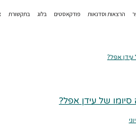
ר
הרצאות וסדנאות
פודקאסטים
בלוג
בתקשורת
צ
סיומו של עידן אפל?