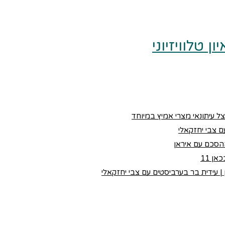
 טלוויזיוני
צל עיתונאי מצרי אמיץ במיוחד
 צבי יחזקאלי
הסכם עם איראן
ן 11
 עידית בר בערביסטים עם צבי יחזקאלי