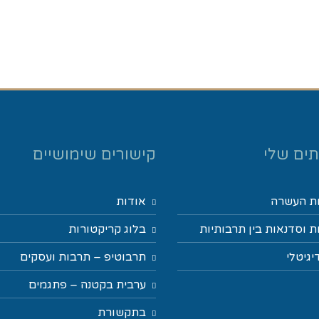
ים שלי
קישורים שימושיים
ת העשרה
אודות
 וסדנאות בין תרבותיות
בלוג קריקטורות
יגיטלי
תרבוטיפ – תרבות ועסקים
ערבית בקטנה – פתגמים
בתקשורת