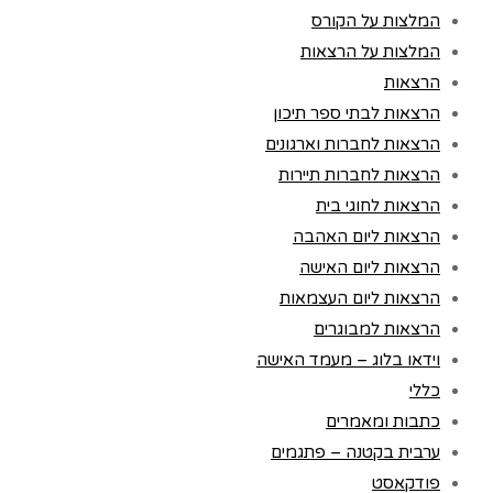
המלצות על הקורס
המלצות על הרצאות
הרצאות
הרצאות לבתי ספר תיכון
הרצאות לחברות וארגונים
הרצאות לחברות תיירות
הרצאות לחוגי בית
הרצאות ליום האהבה
הרצאות ליום האישה
הרצאות ליום העצמאות
הרצאות למבוגרים
וידאו בלוג – מעמד האישה
כללי
כתבות ומאמרים
ערבית בקטנה – פתגמים
פודקאסט