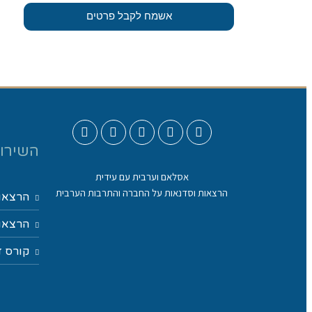
אשמח לקבל פרטים
השירות
אסלאם וערבית עם עידית
הרצאות וסדנאות על החברה והתרבות הערבית
הרצאו
הרצאות
קורס ד