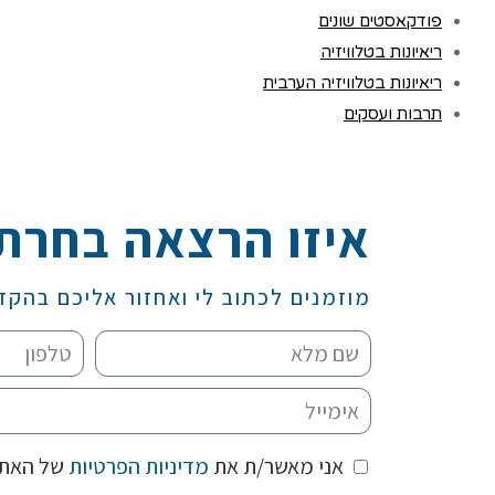
פודקאסטים שונים
ריאיונות בטלוויזיה
ריאיונות בטלוויזיה הערבית
תרבות ועסקים
איזו הרצאה בחרת
מוזמנים לכתוב לי ואחזור אליכם בהקד
אני מאשר/ת את
מדיניות הפרטיות
של האת