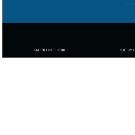
תחזוקה: GREENCODE