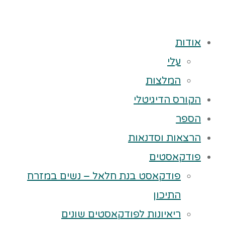
אודות
עלי
המלצות
הקורס הדיגיטלי
הספר
הרצאות וסדנאות
פודקאסטים
פודקאסט בנת חלאל – נשים במזרח
התיכון
ריאיונות לפודקאסטים שונים