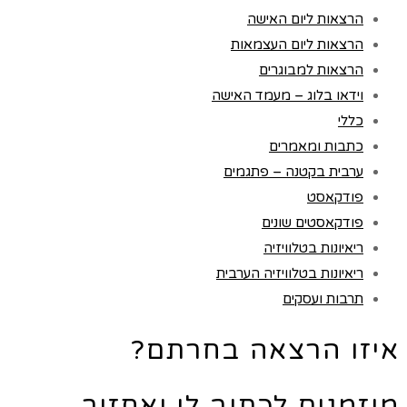
הרצאות ליום האישה
הרצאות ליום העצמאות
הרצאות למבוגרים
וידאו בלוג – מעמד האישה
כללי
כתבות ומאמרים
ערבית בקטנה – פתגמים
פודקאסט
פודקאסטים שונים
ריאיונות בטלוויזיה
ריאיונות בטלוויזיה הערבית
תרבות ועסקים
איזו הרצאה בחרתם?
מוזמנים לכתוב לי ואחזור