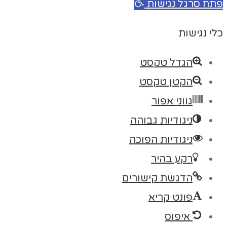
פתח סרגל נגישות
כלי נגישות
הגדל טקסט
הקטן טקסט
גווני אפור
ניגודיות גבוהה
ניגודיות הפוכה
רקע בהיר
הדגשת קישורים
פונט קריא
איפוס