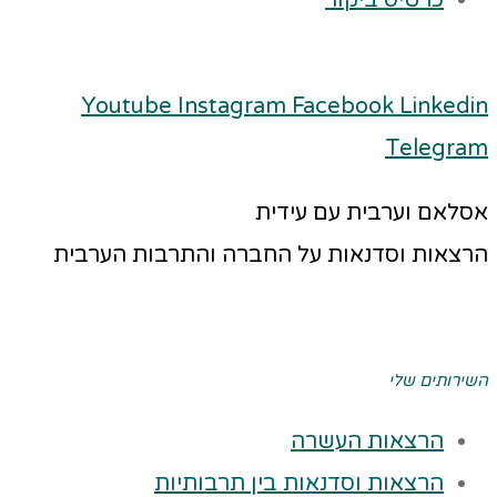
כרטיס ביקור
Youtube
Instagram
Facebook
Linkedin
Telegram
אסלאם וערבית עם עידית
הרצאות וסדנאות על החברה והתרבות הערבית
השירותים שלי
הרצאות העשרה
הרצאות וסדנאות בין תרבותיות