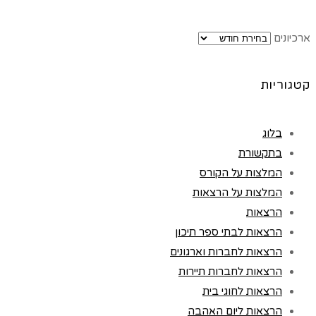
ארכיונים
קטגוריות
בלוג
בתקשורת
המלצות על הקורס
המלצות על הרצאות
הרצאות
הרצאות לבתי ספר תיכון
הרצאות לחברות וארגונים
הרצאות לחברות תיירות
הרצאות לחוגי בית
הרצאות ליום האהבה