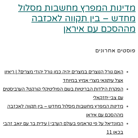
מדינות המפרץ מחשבות מסלול
מחדש – בין תקווה לאכזבה
מההסכם עם איראן
פוסטים אחרונים
האם גורל הנוצרים במצרים יהיה כמו גורל יהודי מצרים? | ריאיון
אצל עיתונאי מצרי אמיץ במיוחד
הפקרת הילדות הבריטיות בשם הפוליטיקלי קורקט? הערביסטים
עם צבי יחזקאלי
מדינות המפרץ מחשבות מסלול מחדש – בין תקווה לאכזבה
מההסכם עם איראן
המונדיאל על פי טראמפ בעולם הערבי | עידית בר עם יואב זהבי
בכאן 11