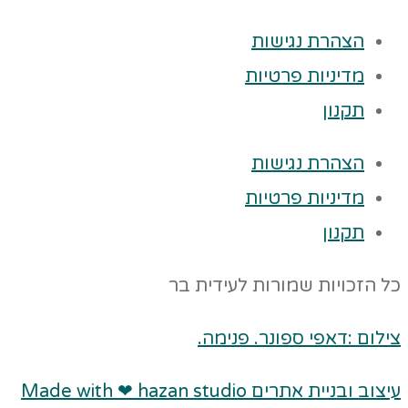
הצהרת נגישות
מדיניות פרטיות
תקנון
הצהרת נגישות
מדיניות פרטיות
תקנון
כל הזכויות שמורות לעידית בר
צילום :דאפי ספונר. פנימה.
עיצוב ובניית אתרים Made with ❤ hazan studio