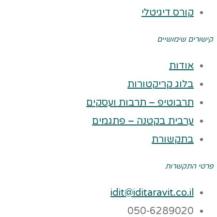
קורס דיגיטלי
קישורים שימושיים
אודות
בלוג קריקטורות
תרבוטיפ – תרבות ועסקים
ערבית בקטנה – פתגמים
בתקשורת
פרטי התקשרות
idit@iditaravit.co.il
050-6289020