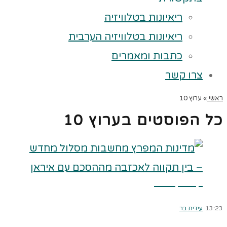
ריאיונות בטלוויזיה
ריאיונות בטלוויזיה הערבית
כתבות ומאמרים
צרו קשר
ראשי
»
ערוץ 10
כל הפוסטים ב
ערוץ 10
קרא עוד ←
13:23
עידית בר