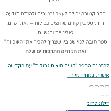
הקריקטורה יכולה לעצב נרטיבים ולהנדס תודעה
זהו מסע בין קווים שחוצים גבולות – גאוגרפיים,
פוליטיים ורגשיים
ספר חובה למי שמבין שצריך להכיר את "השכונה"
ואת הקודים
התרבותיים שלה
להזמנת הספר "קווים חוצים גבולות" עם הקדשה
אישית במחיר מיוחד
דילוג לתוכן