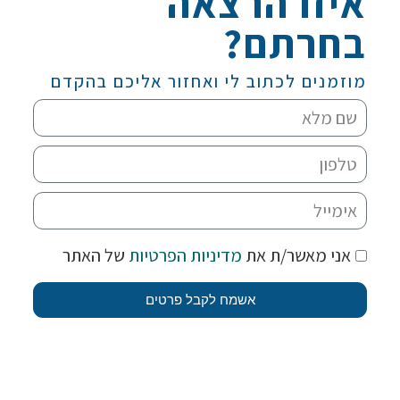
איזו הרצאה
בחרתם?
מוזמנים לכתוב לי ואחזור אליכם בהקדם
אני מאשר/ת את
מדיניות הפרטיות
של האתר
אשמח לקבל פרטים