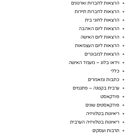
הרצאות לחברות וארגונים
הרצאות לחברות תיירות
הרצאות לחוגי בית
הרצאות ליום האהבה
הרצאות ליום האישה
הרצאות ליום העצמאות
הרצאות למבוגרים
וידאו בלוג – מעמד האישה
כללי
כתבות ומאמרים
ערבית בקטנה – פתגמים
פודקאסט
פודקאסטים שונים
ריאיונות בטלוויזיה
ריאיונות בטלוויזיה הערבית
תרבות ועסקים