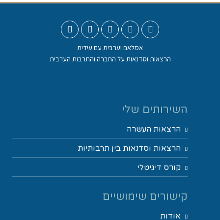
אסלאם וערבית עם עידית
הרצאות וסדנאות על החברה והתרבות הערבית
השירותים שלי
הרצאות העשרה
הרצאות וסדנאות בין תרבותיות
קורס דיגיטלי
קישורים שימושיים
אודות