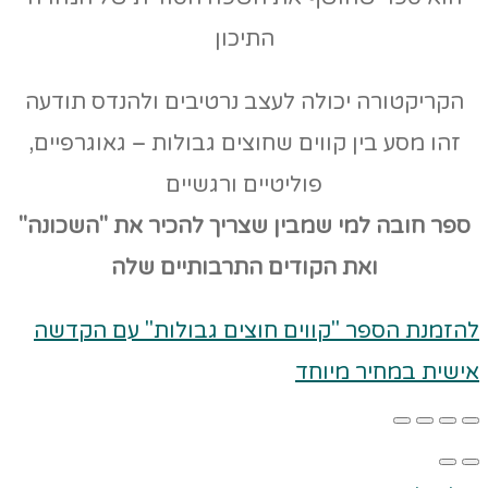
התיכון
הקריקטורה יכולה לעצב נרטיבים ולהנדס תודעה
זהו מסע בין קווים שחוצים גבולות – גאוגרפיים,
פוליטיים ורגשיים
ספר חובה למי שמבין שצריך להכיר את "השכונה"
ואת הקודים
התרבותיים שלה
להזמנת הספר "קווים חוצים גבולות" עם הקדשה
אישית במחיר מיוחד