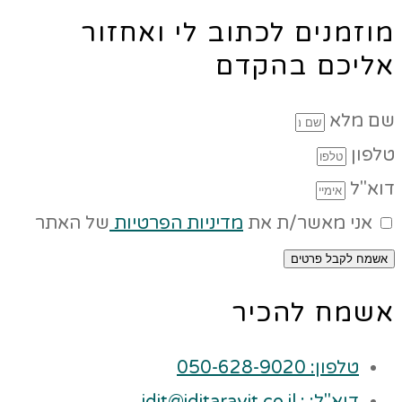
מוזמנים לכתוב לי ואחזור
אליכם בהקדם
שם מלא
טלפון
דוא"ל
אני מאשר/ת את
מדיניות הפרטיות
של האתר
אשמח לקבל פרטים
אשמח להכיר
טלפון: 050-628-9020