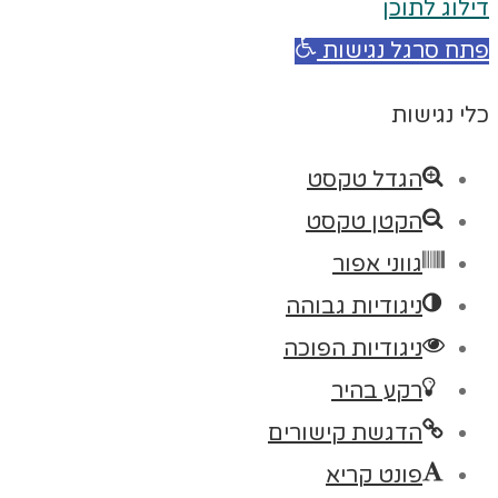
דילוג לתוכן
פתח סרגל נגישות
כלי נגישות
הגדל טקסט
הקטן טקסט
גווני אפור
ניגודיות גבוהה
ניגודיות הפוכה
רקע בהיר
הדגשת קישורים
פונט קריא