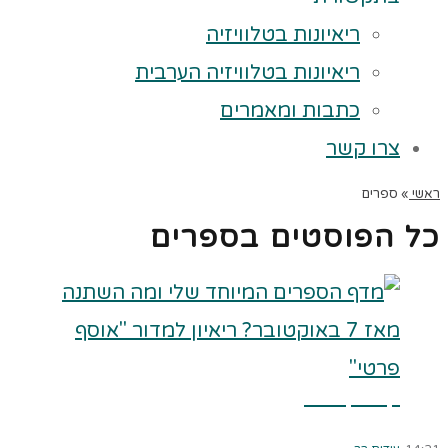
ריאיונות בטלוויזיה
ריאיונות בטלוויזיה הערבית
כתבות ומאמרים
צרו קשר
ראשי
»
ספרים
כל הפוסטים ב
ספרים
קרא עוד ←