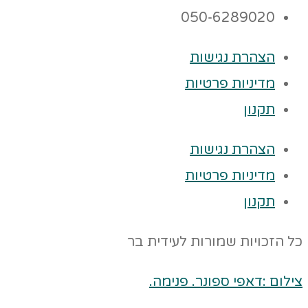
050-6289020
הצהרת נגישות
מדיניות פרטיות
תקנון
הצהרת נגישות
מדיניות פרטיות
תקנון
כל הזכויות שמורות לעידית בר
צילום :דאפי ספונר. פנימה.