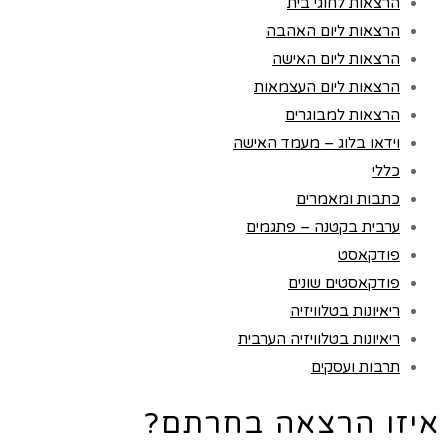
הרצאות לחוגי בית
הרצאות ליום האהבה
הרצאות ליום האישה
הרצאות ליום העצמאות
הרצאות למבוגרים
וידאו בלוג – מעמד האישה
כללי
כתבות ומאמרים
ערבית בקטנה – פתגמים
פודקאסט
פודקאסטים שונים
ריאיונות בטלוויזיה
ריאיונות בטלוויזיה הערבית
תרבות ועסקים
איזו הרצאה בחרתם?