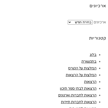
ארכיונים
ארכיונים
קטגוריות
בלוג
בתקשורת
המלצות על הקורס
המלצות על הרצאות
הרצאות
הרצאות לבתי ספר תיכון
הרצאות לחברות וארגונים
הרצאות לחברות תיירות