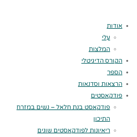
אודות
עלי
המלצות
הקורס הדיגיטלי
הספר
הרצאות וסדנאות
פודקאסטים
פודקאסט בנת חלאל – נשים במזרח
התיכון
ריאיונות לפודקאסטים שונים