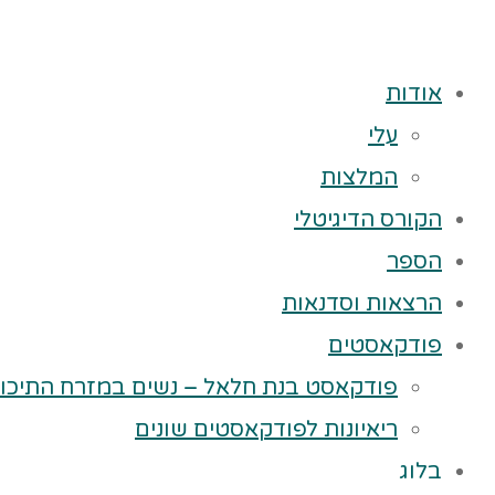
אודות
עלי
המלצות
הקורס הדיגיטלי
הספר
הרצאות וסדנאות
פודקאסטים
פודקאסט בנת חלאל – נשים במזרח התיכון
ריאיונות לפודקאסטים שונים
בלוג