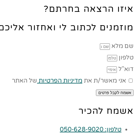
איזו הרצאה בחרתם?
מוזמנים לכתוב לי ואחזור אליכ
שם מלא
טלפון
דוא"ל
אני מאשר/ת את
מדיניות הפרטיות
של האתר
אשמח לקבל פרטים
אשמח להכיר
טלפון: 050-628-9020