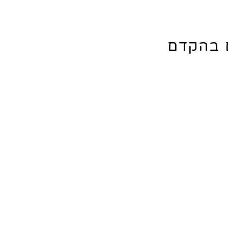
ם בהקדם