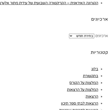
הקורונה האיראנית – הקריקטורה השבועית של עידית מתוך אלעַרַבּ, לונדון 
ארכיונים
ארכיונים
קטגוריות
בלוג
בתקשורת
המלצות על הקורס
המלצות על הרצאות
הרצאות
הרצאות לבתי ספר תיכון