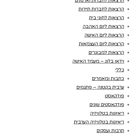
הרצאות לחברות וארגונים
הרצאות לחברות תיירות
הרצאות לחוגי בית
הרצאות ליום האהבה
הרצאות ליום האישה
הרצאות ליום העצמאות
הרצאות למבוגרים
וידאו בלוג – מעמד האישה
כללי
כתבות ומאמרים
ערבית בקטנה – פתגמים
פודקאסט
פודקאסטים שונים
ריאיונות בטלוויזיה
ריאיונות בטלוויזיה הערבית
תרבות ועסקים