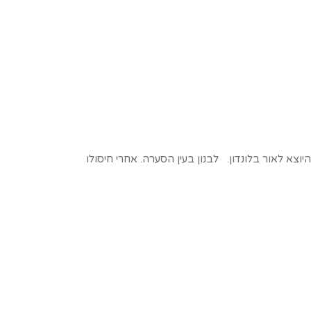
יוצא לאור בלונדון. לבנון בעין הסערה. אחרי חיסולו