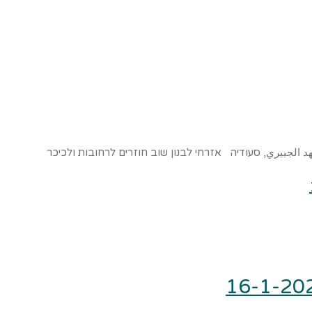
 فهد الجبيري, סעודיה אזרחי לבנון שוב חוזרים לרחובות ולכיכר