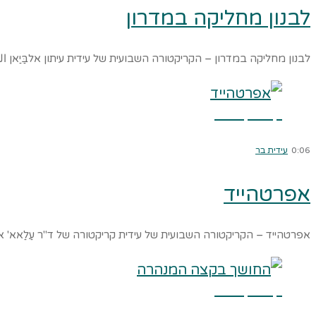
לבנון מחליקה במדרון
לבנון מחליקה במדרון – הקריקטורה השבועית של עידית עיתון אלבַּיַאן 
קרא עוד ←
0:06
עידית בר
אפרטהייד
אפרטהייד – הקריקטורה השבועית של עידית קריקטורה של ד"ר עַלַאא' א-ל
קרא עוד ←