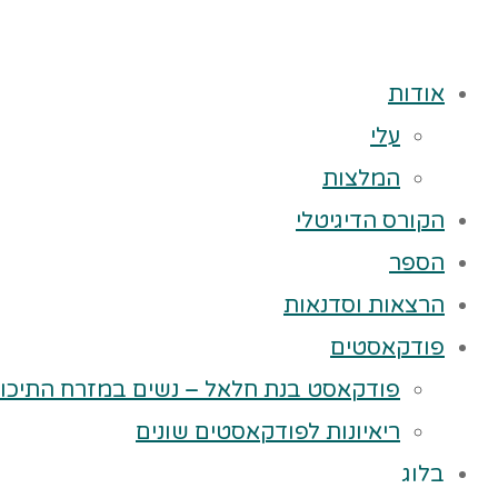
אודות
עלי
המלצות
הקורס הדיגיטלי
הספר
הרצאות וסדנאות
פודקאסטים
פודקאסט בנת חלאל – נשים במזרח התיכון
ריאיונות לפודקאסטים שונים
בלוג