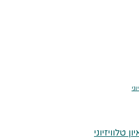
 טלוויזיוני