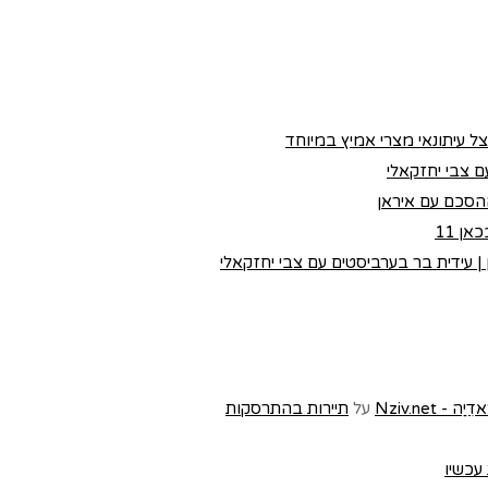
צל עיתונאי מצרי אמיץ במיוחד
 צבי יחזקאלי
הסכם עם איראן
ן 11
 עידית בר בערביסטים עם צבי יחזקאלי
Nziv.ne
על
תיירות בהתרסקות
 עכשיו