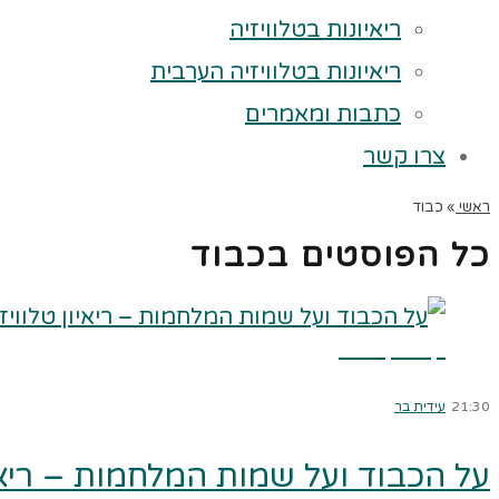
ריאיונות בטלוויזיה
ריאיונות בטלוויזיה הערבית
כתבות ומאמרים
צרו קשר
ראשי
»
כבוד
כל הפוסטים ב
כבוד
קרא עוד ←
21:30
עידית בר
על הכבוד ועל שמות המלחמות – ריאיון