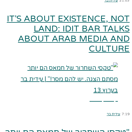
21:03
עידית בר
IT'S ABOUT EXISTENCE, NOT
LAND: IDIT BAR TALKS
ABOUT ARAB MEDIA AND
CULTURE
קרא עוד ←
7:19
עידית בר