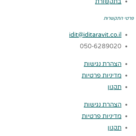
בתקשורת
פרטי התקשרות
idit@iditaravit.co.il
050-6289020
הצהרת נגישות
מדיניות פרטיות
תקנון
הצהרת נגישות
מדיניות פרטיות
תקנון