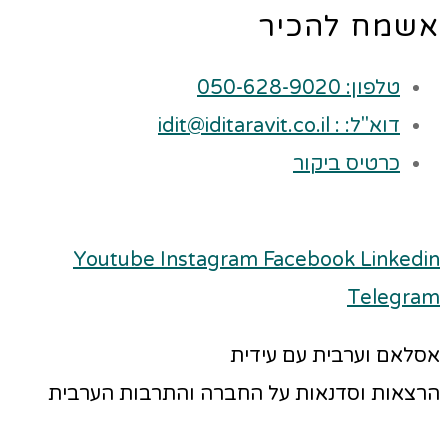
אשמח להכיר
טלפון: 050-628-9020
דוא"ל: : idit@iditaravit.co.il
כרטיס ביקור
Youtube
Instagram
Facebook
Linkedin
Telegram
אסלאם וערבית עם עידית
הרצאות וסדנאות על החברה והתרבות הערבית