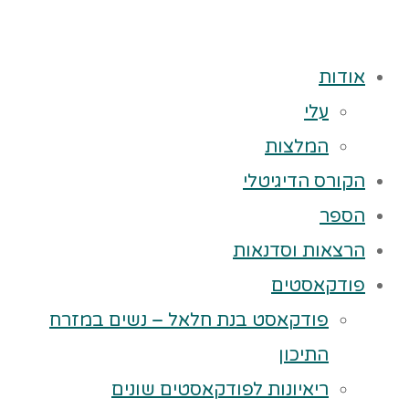
אודות
עלי
המלצות
הקורס הדיגיטלי
הספר
הרצאות וסדנאות
פודקאסטים
פודקאסט בנת חלאל – נשים במזרח
התיכון
ריאיונות לפודקאסטים שונים