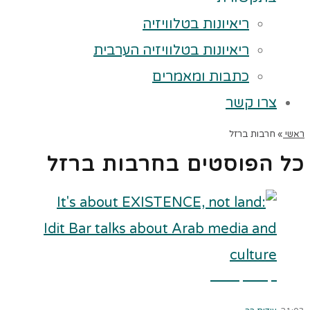
ריאיונות בטלוויזיה
ריאיונות בטלוויזיה הערבית
כתבות ומאמרים
צרו קשר
ראשי
»
חרבות ברזל
כל הפוסטים ב
חרבות ברזל
קרא עוד ←