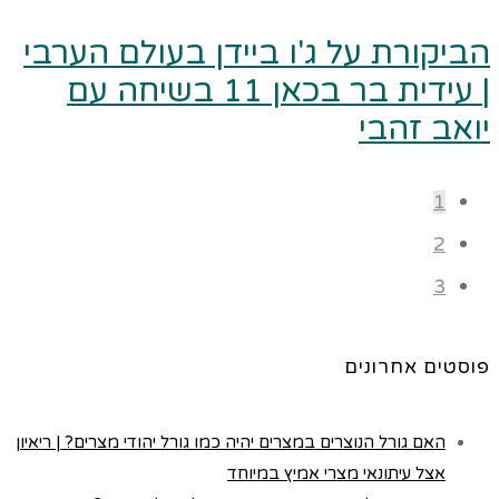
הביקורת על ג'ו ביידן בעולם הערבי
| עידית בר בכאן 11 בשיחה עם
יואב זהבי
1
2
3
פוסטים אחרונים
האם גורל הנוצרים במצרים יהיה כמו גורל יהודי מצרים? | ריאיון
אצל עיתונאי מצרי אמיץ במיוחד