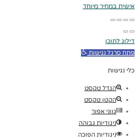
אישית במחיר מיוחד
דילוג לתוכן
פתח סרגל נגישות
כלי נגישות
הגדל טקסט
הקטן טקסט
גווני אפור
ניגודיות גבוהה
ניגודיות הפוכה