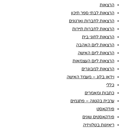
הרצאות
הרצאות לבתי ספר תיכון
הרצאות לחברות וארגונים
הרצאות לחברות תיירות
הרצאות לחוגי בית
הרצאות ליום האהבה
הרצאות ליום האישה
הרצאות ליום העצמאות
הרצאות למבוגרים
וידאו בלוג – מעמד האישה
כללי
כתבות ומאמרים
ערבית בקטנה – פתגמים
פודקאסט
פודקאסטים שונים
ריאיונות בטלוויזיה