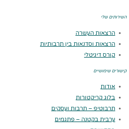
השירותים שלי
הרצאות העשרה
הרצאות וסדנאות בין תרבותיות
קורס דיגיטלי
קישורים שימושיים
אודות
בלוג קריקטורות
תרבוטיפ – תרבות ועסקים
ערבית בקטנה – פתגמים