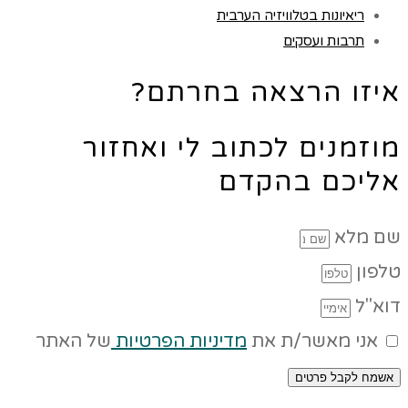
ריאיונות בטלוויזיה הערבית
תרבות ועסקים
איזו הרצאה בחרתם?
מוזמנים לכתוב לי ואחזור
אליכם בהקדם
שם מלא
טלפון
דוא"ל
אני מאשר/ת את
מדיניות הפרטיות
של האתר
אשמח לקבל פרטים