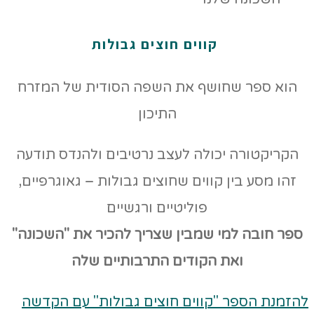
קווים חוצים גבולות
הוא ספר שחושף את השפה הסודית של המזרח
התיכון
הקריקטורה יכולה לעצב נרטיבים ולהנדס תודעה
זהו מסע בין קווים שחוצים גבולות – גאוגרפיים,
פוליטיים ורגשיים
ספר חובה למי שמבין שצריך להכיר את "השכונה"
ואת הקודים
התרבותיים שלה
להזמנת הספר "קווים חוצים גבולות" עם הקדשה