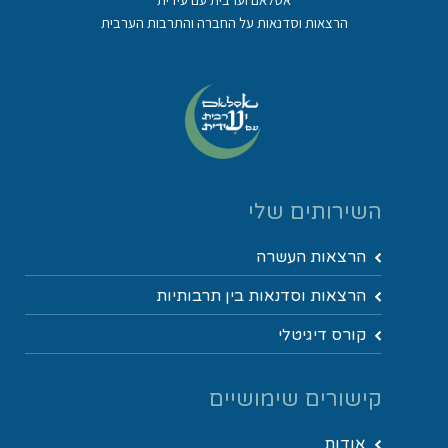
הרצאות וסדנאות על החברה והתרבות הערבית
השירותים שלי
הרצאות העשרה
הרצאות וסדנאות בין תרבותיות
קורס דיגיטלי
קישורים שימושיים
אודות