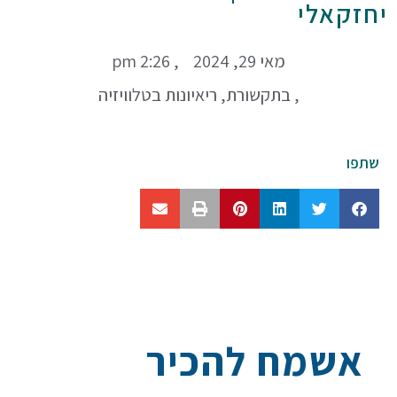
יחזקאלי
מאי 29, 2024
,
2:26 pm
,
בתקשורת
,
ריאיונות בטלוויזיה
שתפו
אשמח להכיר