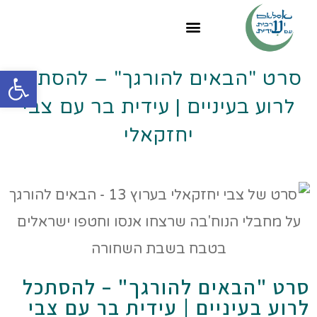
פתח
סרט "הבאים להורגך" – להסתכל
לרוע בעיניים | עידית בר עם צבי
יחזקאלי
סרט "הבאים להורגך" – להסתכל
לרוע בעיניים | עידית בר עם צבי