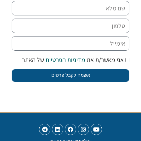
אני מאשר/ת את
מדיניות הפרטיות
של האתר
אשמח לקבל פרטים
אסלאם וערבית עם עידית