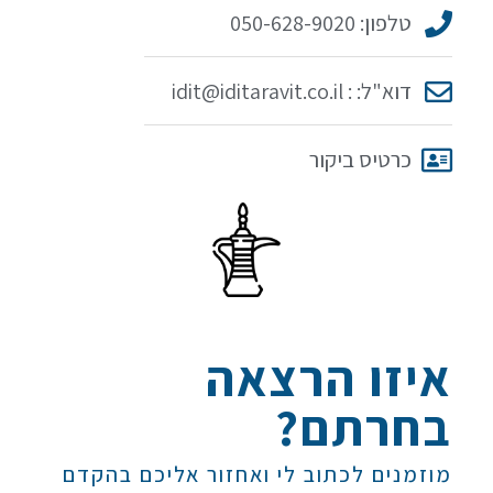
טלפון: 050-628-9020
דוא"ל: : idit@iditaravit.co.il
כרטיס ביקור
איזו הרצאה
בחרתם?
מוזמנים לכתוב לי ואחזור אליכם בהקדם