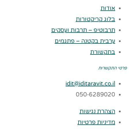
אודות
בלוג קריקטורות
תרבוטיפ – תרבות ועסקים
ערבית בקטנה – פתגמים
בתקשורת
פרטי התקשרות
idit@iditaravit.co.il
050-6289020
הצהרת נגישות
מדיניות פרטיות