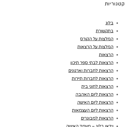
קטגוריות
בלוג
בתקשורת
המלצות על הקורס
המלצות על הרצאות
הרצאות
הרצאות לבתי ספר תיכון
הרצאות לחברות וארגונים
הרצאות לחברות תיירות
הרצאות לחוגי בית
הרצאות ליום האהבה
הרצאות ליום האישה
הרצאות ליום העצמאות
הרצאות למבוגרים
וידאו בלוג – מעמד האישה