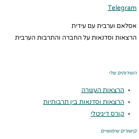
Telegram
אסלאם וערבית עם עידית
הרצאות וסדנאות על החברה והתרבות הערבית
השירותים שלי
הרצאות העשרה
הרצאות וסדנאות בין תרבותיות
קורס דיגיטלי
קישורים שימושיים