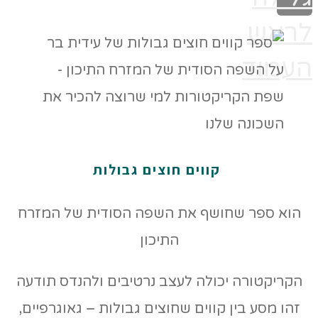
לראש
העמוד
קווים חוצים גבולות
הוא ספר שחושף את השפה הסודית של המזרח
התיכון
הקריקטורה יכולה לעצב נרטיבים ולהנדס תודעה
זהו מסע בין קווים שחוצים גבולות – גאוגרפיים,