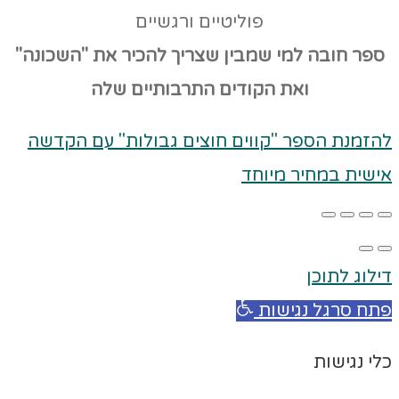
פוליטיים ורגשיים
ספר חובה למי שמבין שצריך להכיר את "השכונה"
ואת הקודים
התרבותיים שלה
להזמנת הספר "קווים חוצים גבולות" עם הקדשה
אישית במחיר מיוחד
דילוג לתוכן
פתח סרגל נגישות
כלי נגישות