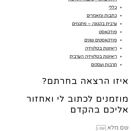
כללי
כתבות ומאמרים
ערבית בקטנה – פתגמים
פודקאסט
פודקאסטים שונים
ריאיונות בטלוויזיה
ריאיונות בטלוויזיה הערבית
תרבות ועסקים
איזו הרצאה בחרתם?
מוזמנים לכתוב לי ואחזור
אליכם בהקדם
שם מלא